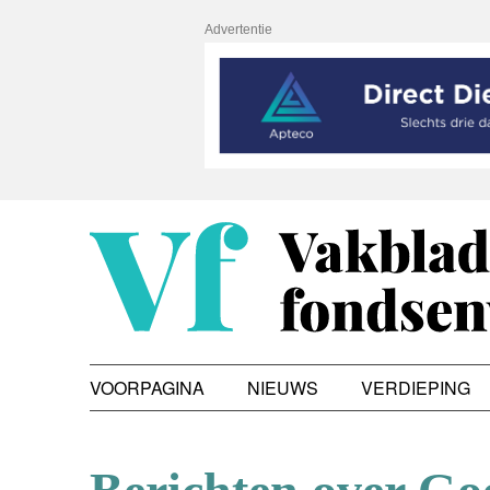
Advertentie
VOORPAGINA
NIEUWS
VERDIEPING