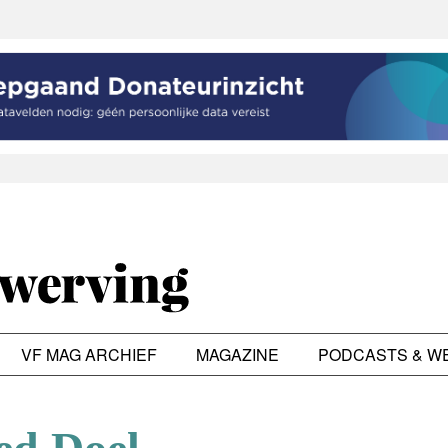
VF MAG ARCHIEF
MAGAZINE
PODCASTS & W