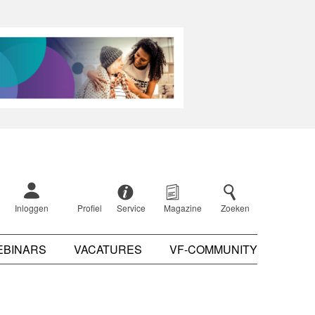
Inloggen
Profiel
Service
Magazine
Zoeken
EBINARS
VACATURES
VF-COMMUNITY