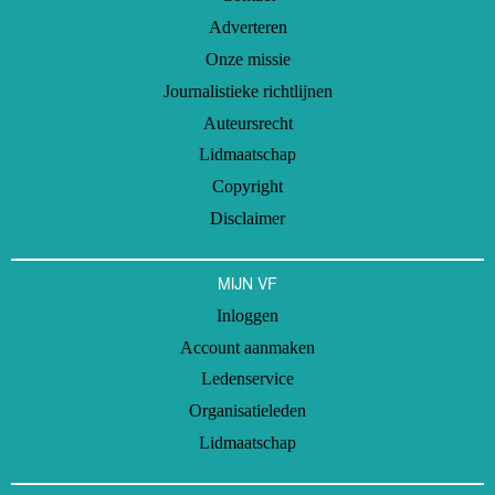
Adverteren
Onze missie
Journalistieke richtlijnen
Auteursrecht
Lidmaatschap
Copyright
Disclaimer
MIJN VF
Inloggen
Account aanmaken
Ledenservice
Organisatieleden
Lidmaatschap