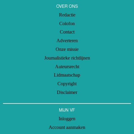
OVER ONS
Redactie
Colofon
Contact
Adverteren
Onze missie
Journalistieke richtlijnen
Auteursrecht
Lidmaatschap
Copyright
Disclaimer
MIJN VF
Inloggen
Account aanmaken