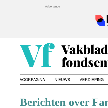
Advertentie
VOORPAGINA
NIEUWS
VERDIEPING
Berichten over Fa