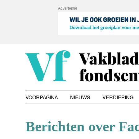
Advertentie
VOORPAGINA
NIEUWS
VERDIEPING
Berichten over Fa