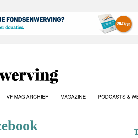
VF MAG ARCHIEF
MAGAZINE
PODCASTS & W
cebook