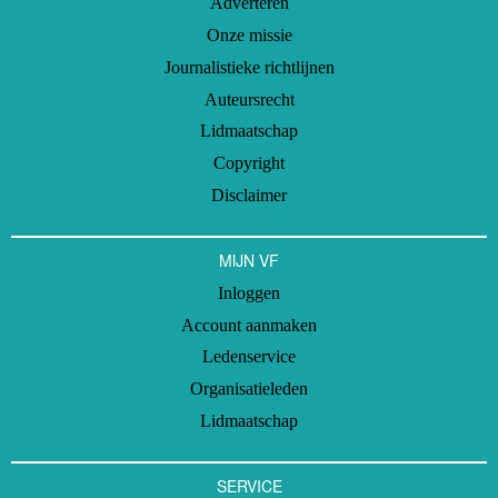
Adverteren
Onze missie
Journalistieke richtlijnen
Auteursrecht
Lidmaatschap
Copyright
Disclaimer
MIJN VF
Inloggen
Account aanmaken
Ledenservice
Organisatieleden
Lidmaatschap
SERVICE