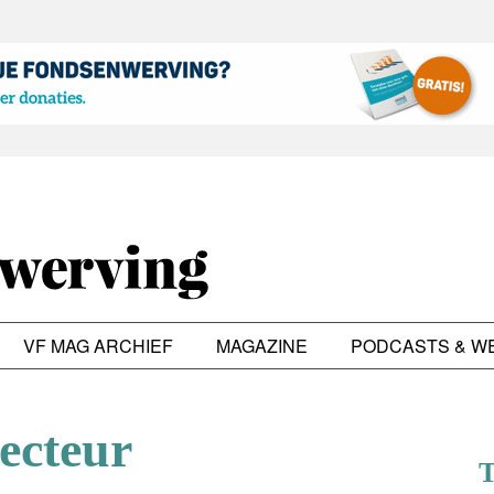
VF MAG ARCHIEF
MAGAZINE
PODCASTS & W
ecteur