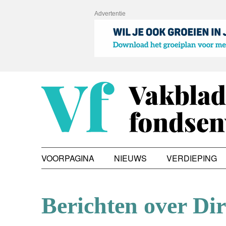
Advertentie
VOORPAGINA
NIEUWS
VERDIEPING
Berichten over Dir