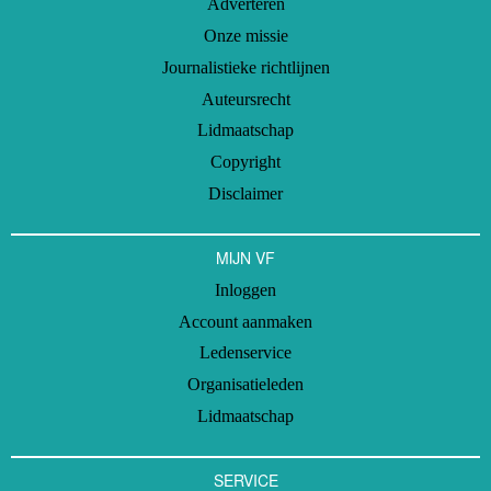
Adverteren
Onze missie
Journalistieke richtlijnen
Auteursrecht
Lidmaatschap
Copyright
Disclaimer
MIJN VF
Inloggen
Account aanmaken
Ledenservice
Organisatieleden
Lidmaatschap
SERVICE