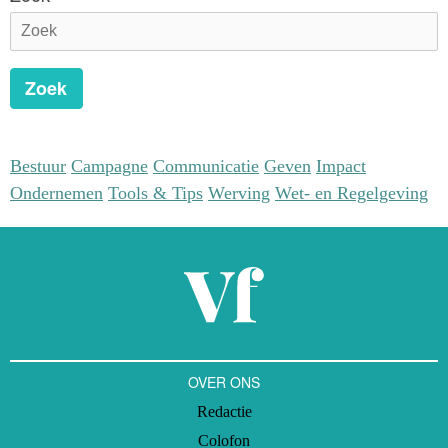
Zoek
Bestuur
Campagne
Communicatie
Geven
Impact
Ondernemen
Tools & Tips
Werving
Wet- en Regelgeving
OVER ONS
Redactie
Colofon