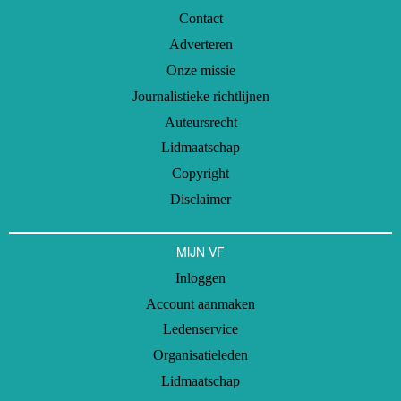
Contact
Adverteren
Onze missie
Journalistieke richtlijnen
Auteursrecht
Lidmaatschap
Copyright
Disclaimer
MIJN VF
Inloggen
Account aanmaken
Ledenservice
Organisatieleden
Lidmaatschap