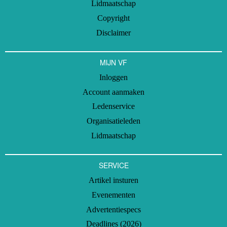
Lidmaatschap
Copyright
Disclaimer
MIJN VF
Inloggen
Account aanmaken
Ledenservice
Organisatieleden
Lidmaatschap
SERVICE
Artikel insturen
Evenementen
Advertentiespecs
Deadlines (2026)