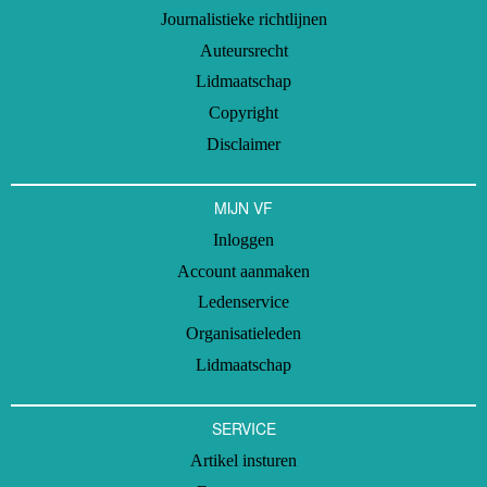
Journalistieke richtlijnen
Auteursrecht
Lidmaatschap
Copyright
Disclaimer
MIJN VF
Inloggen
Account aanmaken
Ledenservice
Organisatieleden
Lidmaatschap
SERVICE
Artikel insturen