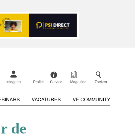
Inloggen
Profiel
Service
Magazine
Zoeken
EBINARS
VACATURES
VF-COMMUNITY
r de