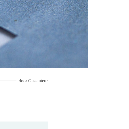
door
Gastauteur