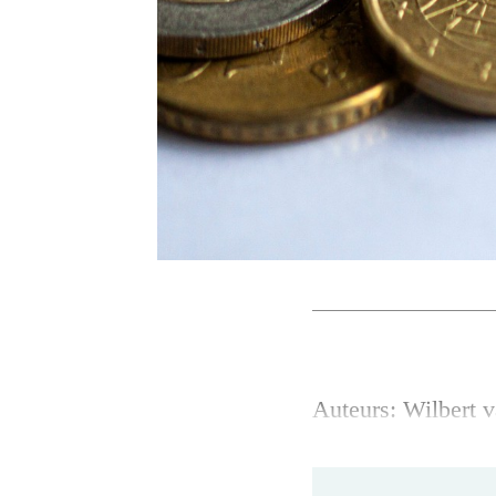
Auteurs: Wilbert 