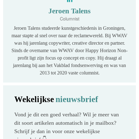
Jeroen Talens
Columnist
Jeroen Talens studeerde kunstgeschiedenis in Groningen,
maar stapte al snel over naar de reclamewereld. Bij WWAV
was hij jarenlang copywriter, creative director en partner.
Sinds de overname van WWAV door Happy Horizon Non-
profit ligt zijn focus op concept en copy. Hij draagt al
jarenlang bij aan het Vakblad fondsenwerving en was van
2013 tot 2020 vaste columnist.
Wekelijkse
nieuwsbrief
Vond je dit een goed verhaal? Wil je meer van
dit soort artikelen automatisch in je mailbox?
Schrijf je dan in voor onze wekelijkse