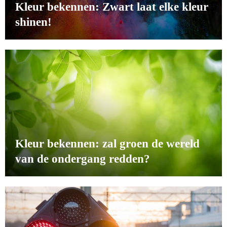
Kleur bekennen: Zwart laat elke kleur
shinen!
Kleur bekennen: zal groen de wereld
van de ondergang redden?