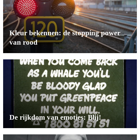
Kleur bekennen: de stopping power
van rood
De rijkdom van emoties: Blij!