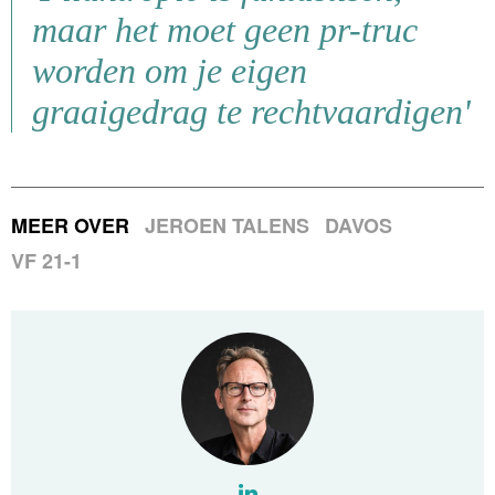
maar het moet geen pr-truc
worden om je eigen
graaigedrag te rechtvaardigen'
MEER OVER
JEROEN TALENS
DAVOS
VF 21-1