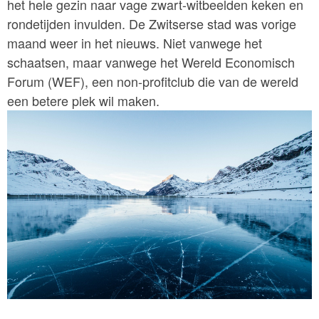
het hele gezin naar vage zwart-witbeelden keken en
rondetijden invulden. De Zwitserse stad was vorige
maand weer in het nieuws. Niet vanwege het
schaatsen, maar vanwege het Wereld Economisch
Forum (WEF), een non-profitclub die van de wereld
een betere plek wil maken.