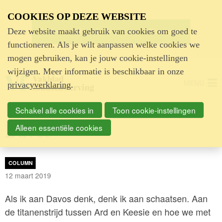
Advertentie
COOKIES OP DEZE WEBSITE
Deze website maakt gebruik van cookies om goed te
functioneren. Als je wilt aanpassen welke cookies we
mogen gebruiken, kan je jouw cookie-instellingen
wijzigen. Meer informatie is beschikbaar in onze
MENU
privacyverklaring
.
Schakel alle cookies in
Toon cookie-instellingen
Davos
Alleen essentiële cookies
COLUMN
12 maart 2019
Als ik aan Davos denk, denk ik aan schaatsen. Aan
de titanenstrijd tussen Ard en Keesie en hoe we met