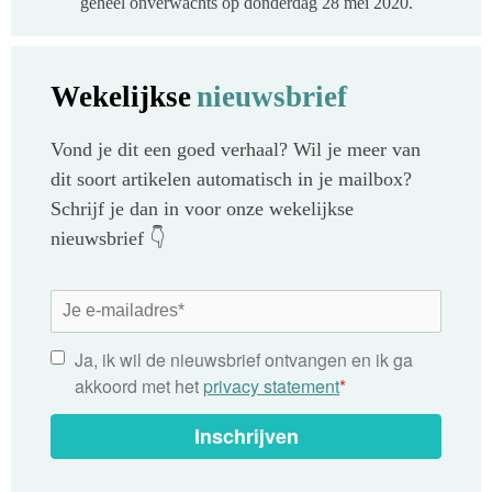
geheel onverwachts op donderdag 28 mei 2020.
Wekelijkse
nieuwsbrief
Vond je dit een goed verhaal? Wil je meer van
dit soort artikelen automatisch in je mailbox?
Schrijf je dan in voor onze wekelijkse
nieuwsbrief 👇
Ja, ik wil de nieuwsbrief ontvangen en ik ga
akkoord met het
privacy statement
*
Inschrijven