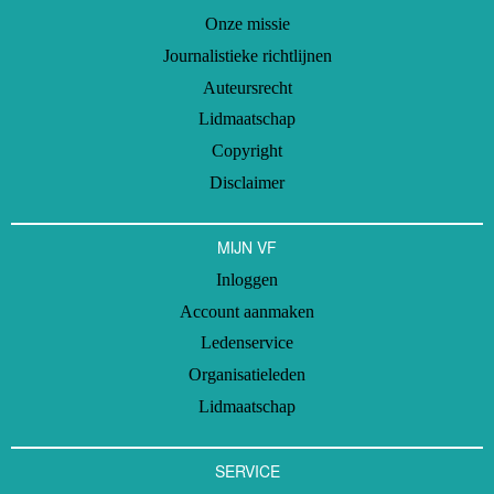
Onze missie
Journalistieke richtlijnen
Auteursrecht
Lidmaatschap
Copyright
Disclaimer
MIJN VF
Inloggen
Account aanmaken
Ledenservice
Organisatieleden
Lidmaatschap
SERVICE