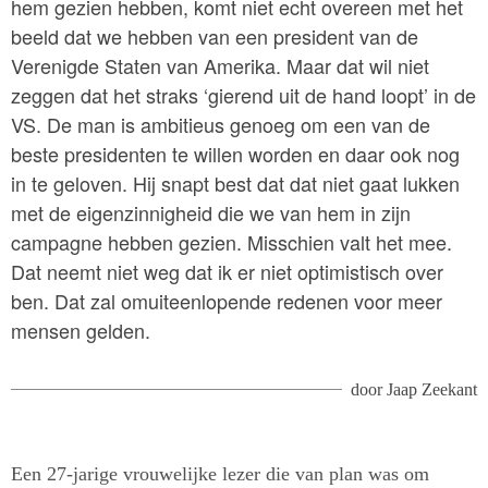
hem gezien hebben, komt niet echt overeen met het
beeld dat we hebben van een president van de
Verenigde Staten van Amerika. Maar dat wil niet
zeggen dat het straks ‘gierend uit de hand loopt’ in de
VS. De man is ambitieus genoeg om een van de
beste presidenten te willen worden en daar ook nog
in te geloven. Hij snapt best dat dat niet gaat lukken
met de eigenzinnigheid die we van hem in zijn
campagne hebben gezien. Misschien valt het mee.
Dat neemt niet weg dat ik er niet optimistisch over
ben. Dat zal omuiteenlopende redenen voor meer
mensen gelden.
door
Jaap Zeekant
Een 27-jarige vrouwelijke lezer die van plan was om