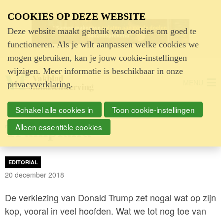
Advertentie
COOKIES OP DEZE WEBSITE
Deze website maakt gebruik van cookies om goed te
functioneren. Als je wilt aanpassen welke cookies we
mogen gebruiken, kan je jouw cookie-instellingen
wijzigen. Meer informatie is beschikbaar in onze
MENU
privacyverklaring
.
Schakel alle cookies in
Toon cookie-instellingen
Trumpland
Alleen essentiële cookies
EDITORIAL
20 december 2018
De verkiezing van Donald Trump zet nogal wat op zijn
kop, vooral in veel hoofden. Wat we tot nog toe van