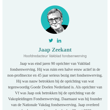
Jaap Zeekant
Hoofdredacteur Vakblad fondsenwerving
Jaap was eind jaren 90 oprichter van Vakblad
fondsenwerving. Hij was ruim een halve eeuw actief in de
non-profitsector en 45 jaar serieus bezig met fondsenwerving.
Hij was nauw betrokken bij de oprichting van wat
tegenwoordig Goede Doelen Nederland is. Als oprichter van
Vf was Jaap ook betrokken bij de oprichting van de
Vakopleidingen Fondsenwerving. Daarnaast was hij founder
van de Nationale Vakdag fondsenwerving. Jaap overleed