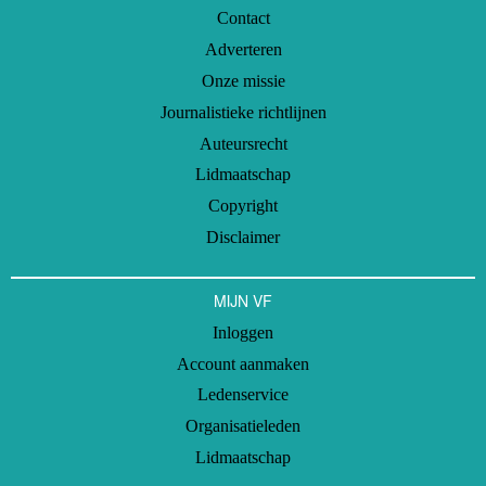
Contact
Adverteren
Onze missie
Journalistieke richtlijnen
Auteursrecht
Lidmaatschap
Copyright
Disclaimer
MIJN VF
Inloggen
Account aanmaken
Ledenservice
Organisatieleden
Lidmaatschap