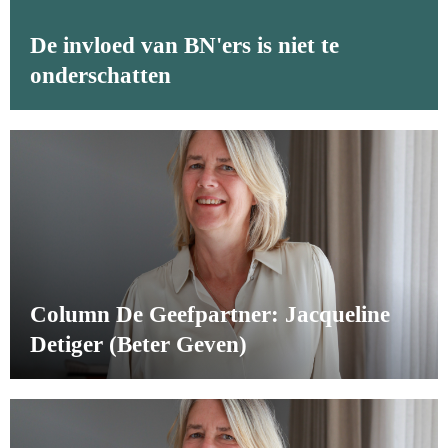
De invloed van BN'ers is niet te
onderschatten
Column De Geefpartner: Jacqueline
Detiger (Beter Geven)