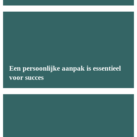
Een persoonlijke aanpak is essentieel
voor succes