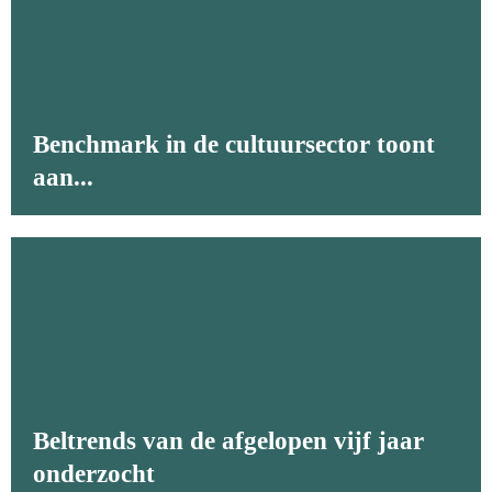
Benchmark in de cultuursector toont
aan...
Beltrends van de afgelopen vijf jaar
onderzocht