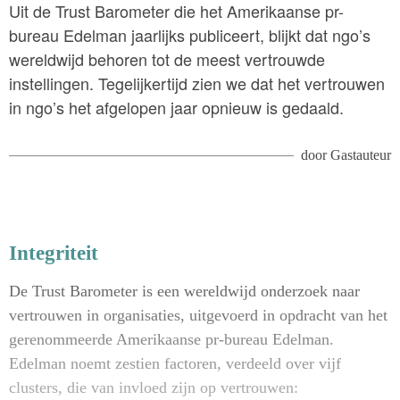
Uit de Trust Barometer die het Amerikaanse pr-
bureau Edelman jaarlijks publiceert, blijkt dat ngo’s
wereldwijd behoren tot de meest vertrouwde
instellingen. Tegelijkertijd zien we dat het vertrouwen
in ngo’s het afgelopen jaar opnieuw is gedaald.
door
Gastauteur
Integriteit
De Trust Barometer is een wereldwijd onderzoek naar
vertrouwen in organisaties, uitgevoerd in opdracht van het
gerenommeerde Amerikaanse pr-bureau Edelman.
Edelman noemt zestien factoren, verdeeld over vijf
clusters, die van invloed zijn op vertrouwen: