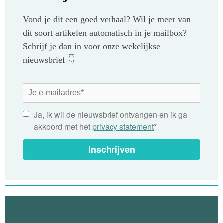
Vond je dit een goed verhaal? Wil je meer van
dit soort artikelen automatisch in je mailbox?
Schrijf je dan in voor onze wekelijkse
nieuwsbrief 👇
Ja, ik wil de nieuwsbrief ontvangen en ik ga
akkoord met het
privacy statement
*
Inschrijven