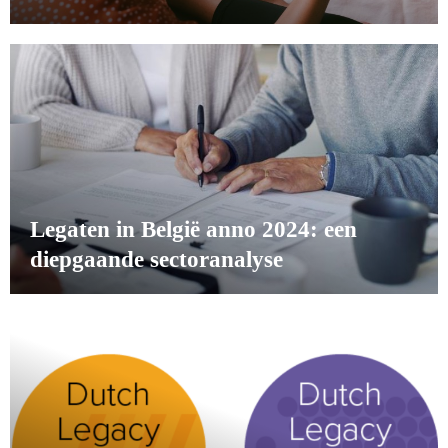
Legaten in België anno 2024: een
diepgaande sectoranalyse