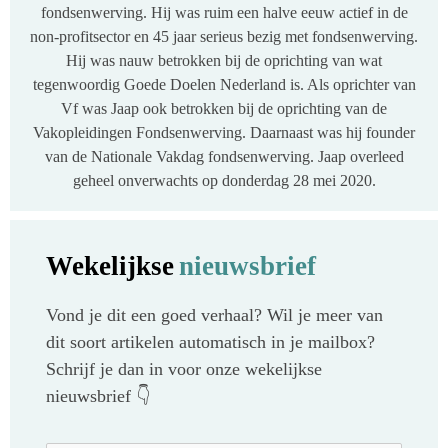
fondsenwerving. Hij was ruim een halve eeuw actief in de
non-profitsector en 45 jaar serieus bezig met fondsenwerving.
Hij was nauw betrokken bij de oprichting van wat
tegenwoordig Goede Doelen Nederland is. Als oprichter van
Vf was Jaap ook betrokken bij de oprichting van de
Vakopleidingen Fondsenwerving. Daarnaast was hij founder
van de Nationale Vakdag fondsenwerving. Jaap overleed
geheel onverwachts op donderdag 28 mei 2020.
Wekelijkse
nieuwsbrief
Vond je dit een goed verhaal? Wil je meer van
dit soort artikelen automatisch in je mailbox?
Schrijf je dan in voor onze wekelijkse
nieuwsbrief 👇