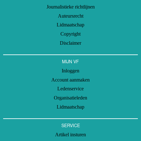
Journalistieke richtlijnen
Auteursrecht
Lidmaatschap
Copyright
Disclaimer
MIJN VF
Inloggen
Account aanmaken
Ledenservice
Organisatieleden
Lidmaatschap
SERVICE
Artikel insturen