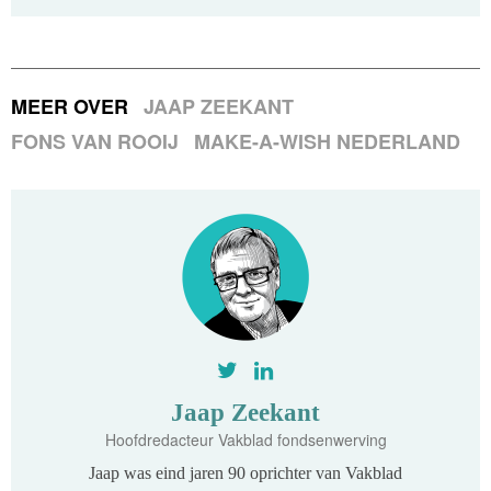
MEER OVER
JAAP ZEEKANT
FONS VAN ROOIJ
MAKE-A-WISH NEDERLAND
Jaap Zeekant
Hoofdredacteur Vakblad fondsenwerving
Jaap was eind jaren 90 oprichter van Vakblad