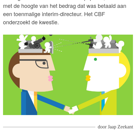
met de hoogte van het bedrag dat was betaald aan
een toenmalige interim-directeur. Het CBF
onderzoekt de kwestie.
door
Jaap Zeekant