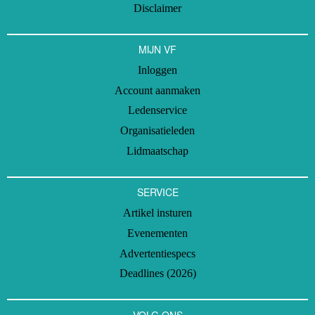
Disclaimer
MIJN VF
Inloggen
Account aanmaken
Ledenservice
Organisatieleden
Lidmaatschap
SERVICE
Artikel insturen
Evenementen
Advertentiespecs
Deadlines (2026)