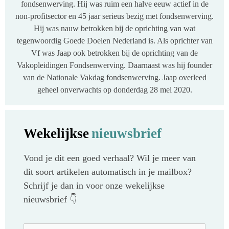
fondsenwerving. Hij was ruim een halve eeuw actief in de
non-profitsector en 45 jaar serieus bezig met fondsenwerving.
Hij was nauw betrokken bij de oprichting van wat
tegenwoordig Goede Doelen Nederland is. Als oprichter van
Vf was Jaap ook betrokken bij de oprichting van de
Vakopleidingen Fondsenwerving. Daarnaast was hij founder
van de Nationale Vakdag fondsenwerving. Jaap overleed
geheel onverwachts op donderdag 28 mei 2020.
Wekelijkse
nieuwsbrief
Vond je dit een goed verhaal? Wil je meer van
dit soort artikelen automatisch in je mailbox?
Schrijf je dan in voor onze wekelijkse
nieuwsbrief 👇