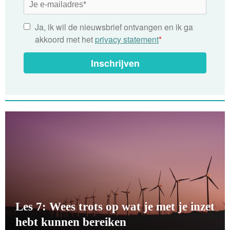
Ja, ik wil de nieuwsbrief ontvangen en ik ga
akkoord met het
privacy statement
*
Inschrijven
Les 7: Wees trots op wat je met je inzet
hebt kunnen bereiken