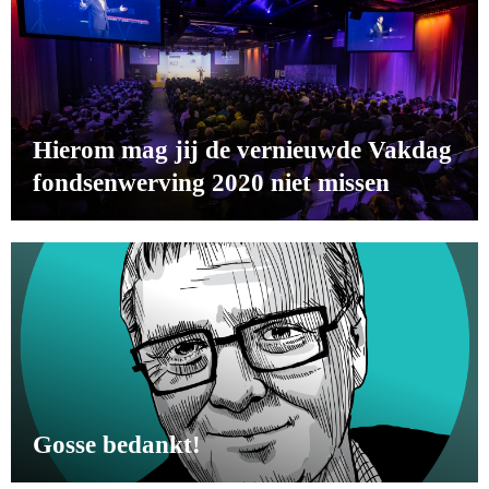
Hierom mag jij de vernieuwde Vakdag
fondsenwerving 2020 niet missen
Gosse bedankt!