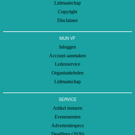
Lidmaatschap
Copyright
Disclaimer
MIJN VF
Inloggen
Account aanmaken
Ledenservice
Organisatieleden
Lidmaatschap
SERVICE
Artikel insturen
Evenementen
Advertentiespecs
Deadlines (2026)