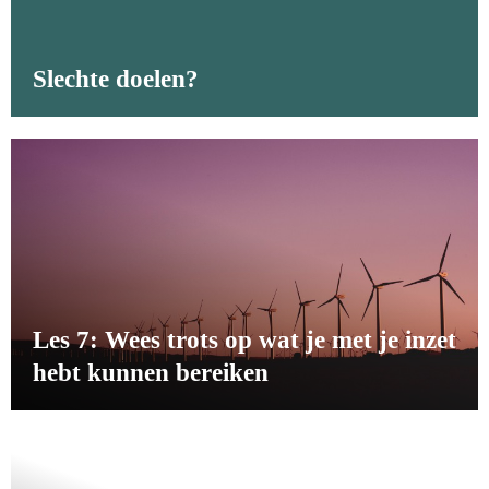
Slechte doelen?
Les 7: Wees trots op wat je met je inzet
hebt kunnen bereiken