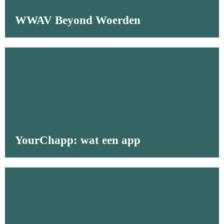
WWAV Beyond Woerden
YourChapp: wat een app