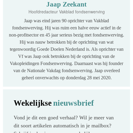
Jaap Zeekant
Hoofdredacteur Vakblad fondsenwerving
Jaap was eind jaren 90 oprichter van Vakblad
fondsenwerving. Hij was ruim een halve eeuw actief in de
non-profitsector en 45 jaar serieus bezig met fondsenwerving.
Hij was nauw betrokken bij de oprichting van wat
tegenwoordig Goede Doelen Nederland is. Als oprichter van
Vf was Jaap ook betrokken bij de oprichting van de
Vakopleidingen Fondsenwerving. Daarnaast was hij founder
van de Nationale Vakdag fondsenwerving. Jaap overleed
geheel onverwachts op donderdag 28 mei 2020.
Wekelijkse
nieuwsbrief
Vond je dit een goed verhaal? Wil je meer van
dit soort artikelen automatisch in je mailbox?