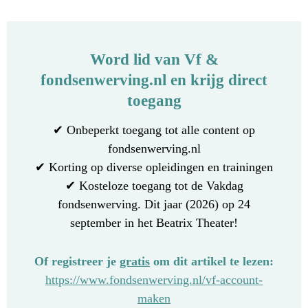
Word lid van Vf &
fondsenwerving.nl en krijg direct
toegang
✔ Onbeperkt toegang tot alle content op
fondsenwerving.nl
✔ Korting op diverse opleidingen en trainingen
✔ Kosteloze toegang tot de Vakdag
fondsenwerving. Dit jaar (2026) op 24
september in het Beatrix Theater!
Of registreer je
gratis
om dit artikel te lezen:
https://www.fondsenwerving.nl/vf-account-
maken