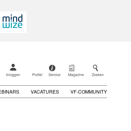
Inloggen
Profiel
Service
Magazine
Zoeken
EBINARS
VACATURES
VF-COMMUNITY