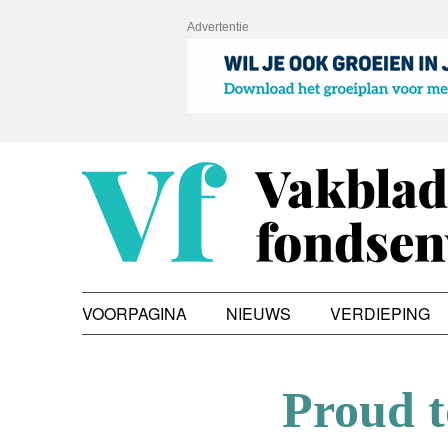
Advertentie
VOORPAGINA
NIEUWS
VERDIEPING
Proud t