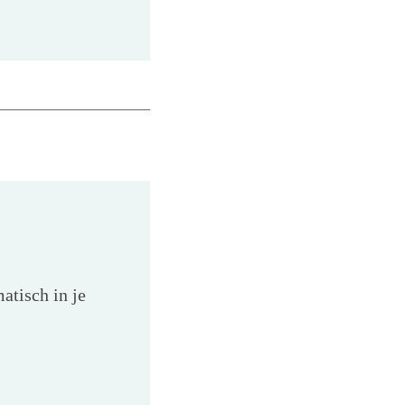
atisch in je