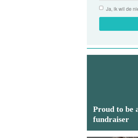
Ja, ik wil de 
Proud to be 
fundraiser