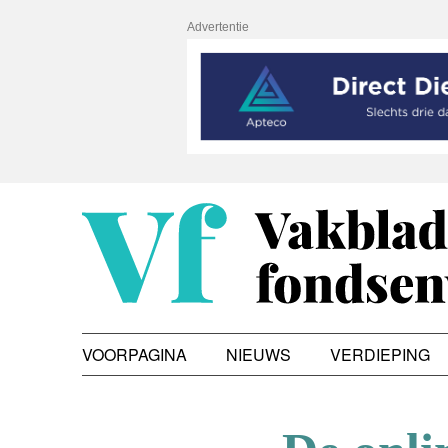
Advertentie
VOORPAGINA
NIEUWS
VERDIEPING