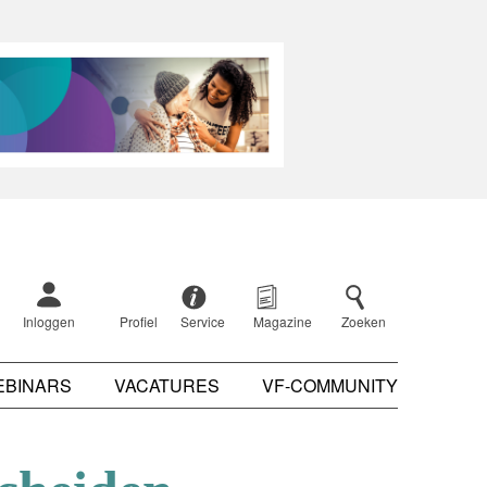
Inloggen
Profiel
Service
Magazine
Zoeken
EBINARS
VACATURES
VF-COMMUNITY