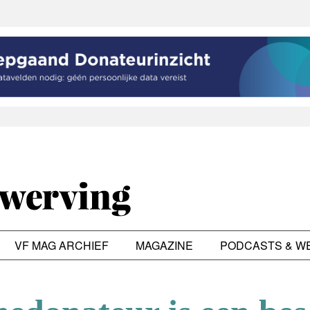
VF MAG ARCHIEF
MAGAZINE
PODCASTS & W