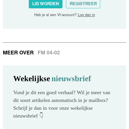
LID WORDEN
REGISTREER
Heb je al een Vf-account?
Log dan in
MEER OVER
FM 04-02
Wekelijkse
nieuwsbrief
Vond je dit een goed verhaal? Wil je meer van
dit soort artikelen automatisch in je mailbox?
Schrijf je dan in voor onze wekelijkse
nieuwsbrief 👇