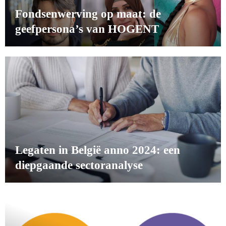
Fondsenwerving op maat: de
geefpersona’s van HOGENT
Legaten in België anno 2024: een
diepgaande sectoranalyse