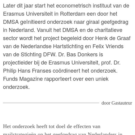
Later dit jaar start het econometrisch instituut van de
Erasmus Universiteit in Rotterdam een door het
DMSA geïnitieerd onderzoek naar giraal geefgedrag
in Nederland. Vanuit het DMSA en de charitatieve
sector wordt het project begeleid door Henk de Graaf
van de Nederlandse Hartstichting en Felix Vriends
van de Stichting DFW. Dr. Bas Donkers is
projectleider bij de Erasmus Universiteit, prof. Dr.
Philip Hans Franses coördineert het onderzoek.
Funds Magazine rapporteert over een uniek
onderzoek.
door
Gastauteur
Het onderzoek heeft tot doel de effecten van
mailstrategieën op het geefgedrag van Nederlanders in