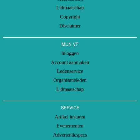
Lidmaatschap
Copyright
Disclaimer
MIJN VF
Inloggen
Account aanmaken
Ledenservice
Organisatieleden
Lidmaatschap
SERVICE
Artikel insturen
Evenementen
Advertentiespecs