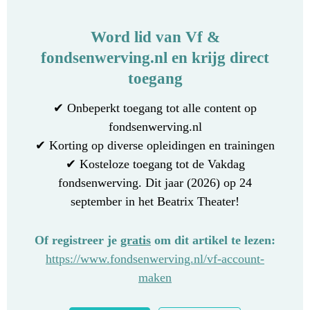
Word lid van Vf &
fondsenwerving.nl en krijg direct
toegang
✔ Onbeperkt toegang tot alle content op
fondsenwerving.nl
✔ Korting op diverse opleidingen en trainingen
✔ Kosteloze toegang tot de Vakdag
fondsenwerving. Dit jaar (2026) op 24
september in het Beatrix Theater!
Of registreer je
gratis
om dit artikel te lezen:
https://www.fondsenwerving.nl/vf-account-
maken