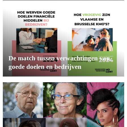
De match tussen verwachtingen van
goede doelen en bedrijven