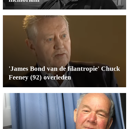
'James Bond van de filantropie' Chuck
Feeney (92) overleden