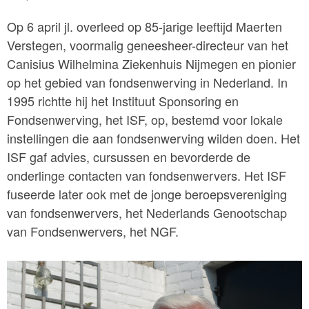
Op 6 april jl. overleed op 85-jarige leeftijd Maerten
Verstegen, voormalig geneesheer-directeur van het
Canisius Wilhelmina Ziekenhuis Nijmegen en pionier
op het gebied van fondsenwerving in Nederland. In
1995 richtte hij het Instituut Sponsoring en
Fondsenwerving, het ISF, op, bestemd voor lokale
instellingen die aan fondsenwerving wilden doen. Het
ISF gaf advies, cursussen en bevorderde de
onderlinge contacten van fondsenwervers. Het ISF
fuseerde later ook met de jonge beroepsvereniging
van fondsenwervers, het Nederlands Genootschap
van Fondsenwervers, het NGF.