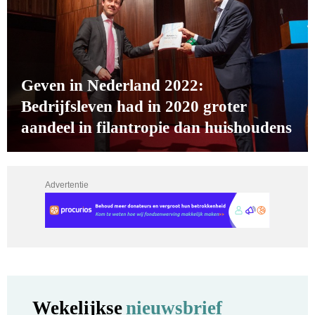
Geven in Nederland 2022:
Bedrijfsleven had in 2020 groter
aandeel in filantropie dan huishoudens
Advertentie
Wekelijkse
nieuwsbrief