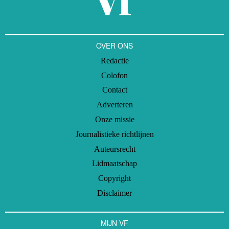
OVER ONS
Redactie
Colofon
Contact
Adverteren
Onze missie
Journalistieke richtlijnen
Auteursrecht
Lidmaatschap
Copyright
Disclaimer
MIJN VF