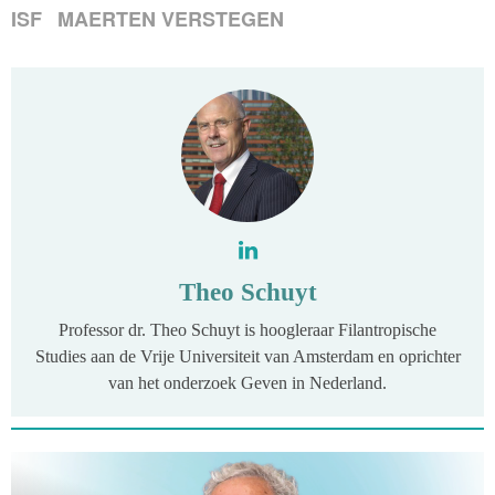
ISF
MAERTEN VERSTEGEN
Theo Schuyt
Professor dr. Theo Schuyt is hoogleraar Filantropische
Studies aan de Vrije Universiteit van Amsterdam en oprichter
van het onderzoek Geven in Nederland.