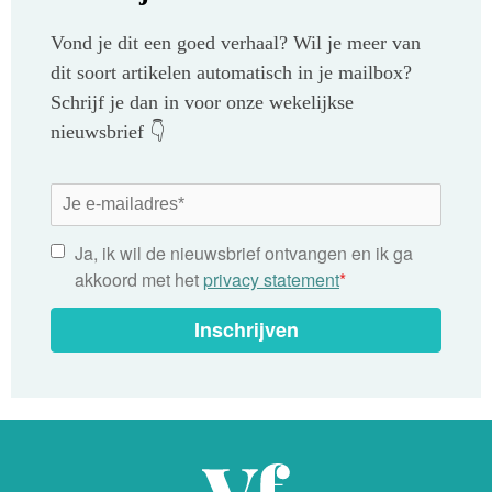
Vond je dit een goed verhaal? Wil je meer van
dit soort artikelen automatisch in je mailbox?
Schrijf je dan in voor onze wekelijkse
nieuwsbrief 👇
Ja, ik wil de nieuwsbrief ontvangen en ik ga
akkoord met het
privacy statement
*
Inschrijven