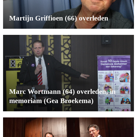
Martijn Griffioen (66) overleden
Marc Wortmann (64) overleden, in
memoriam (Gea Broekema)