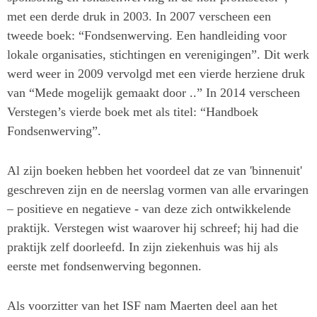
met een derde druk in 2003. In 2007 verscheen een
tweede boek: “Fondsenwerving. Een handleiding voor
lokale organisaties, stichtingen en verenigingen”. Dit werk
werd weer in 2009 vervolgd met een vierde herziene druk
van “Mede mogelijk gemaakt door ..” In 2014 verscheen
Verstegen’s vierde boek met als titel: “Handboek
Fondsenwerving”.
Al zijn boeken hebben het voordeel dat ze van 'binnenuit'
geschreven zijn en de neerslag vormen van alle ervaringen
– positieve en negatieve - van deze zich ontwikkelende
praktijk. Verstegen wist waarover hij schreef; hij had die
praktijk zelf doorleefd. In zijn ziekenhuis was hij als
eerste met fondsenwerving begonnen.
Als voorzitter van het ISF nam Maerten deel aan het