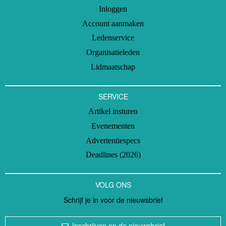
Inloggen
Account aanmaken
Ledenservice
Organisatieleden
Lidmaatschap
SERVICE
Artikel insturen
Evenementen
Advertentiespecs
Deadlines (2026)
VOLG ONS
Schrijf je in voor de nieuwsbrief
Inschrijven op de nieuwsbrief