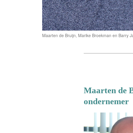
Maarten de Bruijn, Marike Broekman en Barry J
Maarten de B
ondernemer