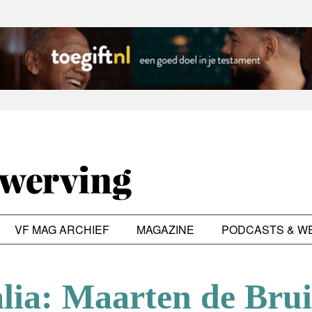
VF MAG ARCHIEF
MAGAZINE
PODCASTS & W
lia: Maarten de Brui