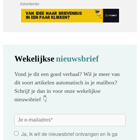
Advertentie
Wekelijkse
nieuwsbrief
Vond je dit een goed verhaal? Wil je meer van
dit soort artikelen automatisch in je mailbox?
Schrijf je dan in voor onze wekelijkse
nieuwsbrief 👇
Ja, ik wil de nieuwsbrief ontvangen en ik ga