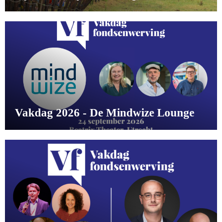
Vakdag 2026 - De Mindwize Lounge