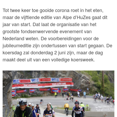
Tot twee keer toe gooide corona roet in het eten,
maar de vijftiende editie van Alpe d’HuZes gaat dit
jaar van start. Dat laat de organisatie van het
grootste fondsenwervende evenement van
Nederland weten. De voorbereidingen voor de
jubileumeditie zijn ondertussen van start gegaan. De
koersdag zal donderdag 2 juni zijn, maar de dag
maakt deel uit van een volledige koersweek.