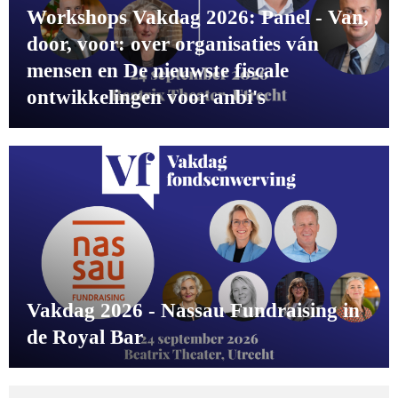
Workshops Vakdag 2026: Panel - Van,
door, voor: over organisaties ván
mensen en De nieuwste fiscale
ontwikkelingen voor anbi's
Vakdag 2026 - Nassau Fundraising in
de Royal Bar