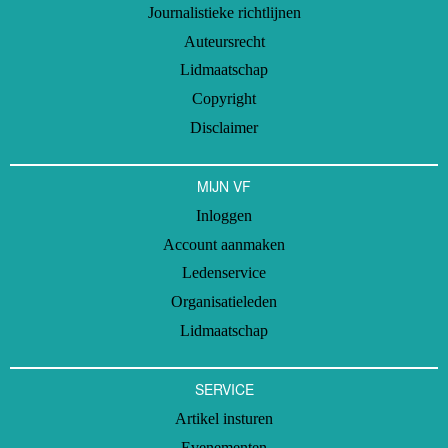
Journalistieke richtlijnen
Auteursrecht
Lidmaatschap
Copyright
Disclaimer
MIJN VF
Inloggen
Account aanmaken
Ledenservice
Organisatieleden
Lidmaatschap
SERVICE
Artikel insturen
Evenementen