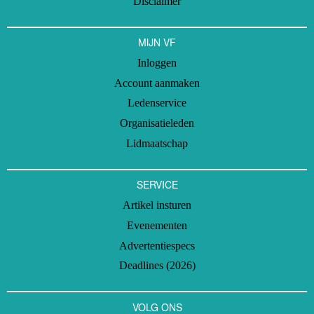
Disclaimer
MIJN VF
Inloggen
Account aanmaken
Ledenservice
Organisatieleden
Lidmaatschap
SERVICE
Artikel insturen
Evenementen
Advertentiespecs
Deadlines (2026)
VOLG ONS