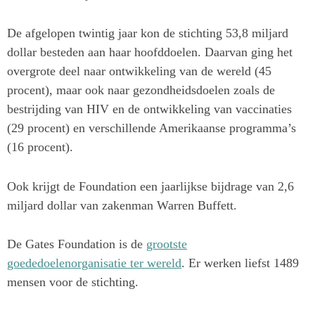
De afgelopen twintig jaar kon de stichting 53,8 miljard
dollar besteden aan haar hoofddoelen. Daarvan ging het
overgrote deel naar ontwikkeling van de wereld (45
procent), maar ook naar gezondheidsdoelen zoals de
bestrijding van HIV en de ontwikkeling van vaccinaties
(29 procent) en verschillende Amerikaanse programma’s
(16 procent).
Ook krijgt de Foundation een jaarlijkse bijdrage van 2,6
miljard dollar van zakenman Warren Buffett.
De Gates Foundation is de
grootste
goededoelenorganisatie ter wereld
. Er werken liefst 1489
mensen voor de stichting.