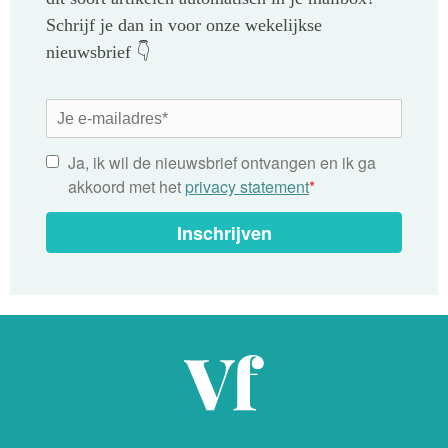
Schrijf je dan in voor onze wekelijkse
nieuwsbrief 👇
Ja, ik wil de nieuwsbrief ontvangen en ik ga
akkoord met het
privacy statement
*
Inschrijven