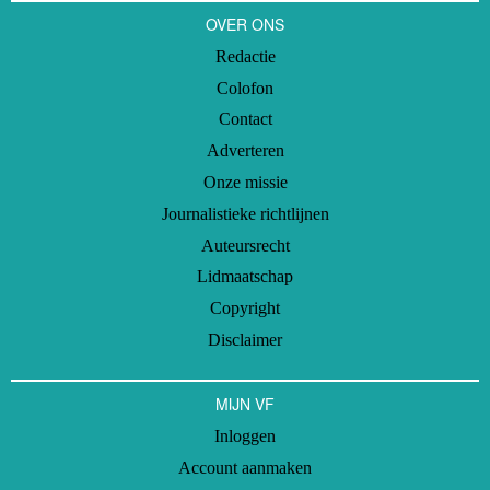
OVER ONS
Redactie
Colofon
Contact
Adverteren
Onze missie
Journalistieke richtlijnen
Auteursrecht
Lidmaatschap
Copyright
Disclaimer
MIJN VF
Inloggen
Account aanmaken