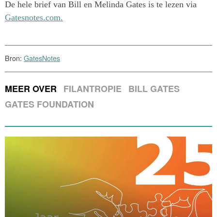
De hele brief van Bill en Melinda Gates is te lezen via
Gatesnotes.com.
Bron:
GatesNotes
MEER OVER
FILANTROPIE
BILL GATES
GATES FOUNDATION