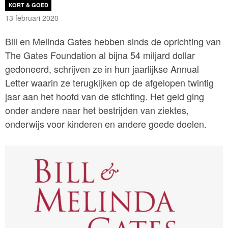
KORT & GOED
13 februari 2020
Bill en Melinda Gates hebben sinds de oprichting van
The Gates Foundation al bijna 54 miljard dollar
gedoneerd, schrijven ze in hun jaarlijkse Annual
Letter waarin ze terugkijken op de afgelopen twintig
jaar aan het hoofd van de stichting. Het geld ging
onder andere naar het bestrijden van ziektes,
onderwijs voor kinderen en andere goede doelen.