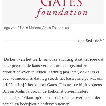
Logo van Bill and Melinda Gates Foundation
door
Redactie Vf
‘De kern van het werk van onze stichting staat het idee dat
ieder persoon de kans verdient om een gezond en
productief leven te leiden. Twintig jaar later, ook al is er
veel veranderd, is dat nog steeds het basisprincipe wat ons
drijft’, schrijft het koppel Gates. Filantropie blijft volgens
Bill en Melinda ook in de toekomst onverminderd
belangrijk. ‘Filantropie neemt risico’s die overheden niet
nemen en bedrijven niet durven nemen’.