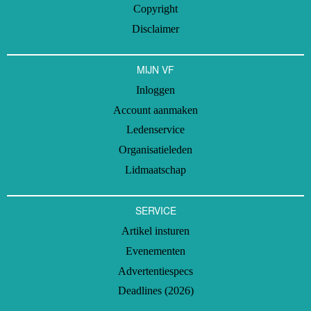
Copyright
Disclaimer
MIJN VF
Inloggen
Account aanmaken
Ledenservice
Organisatieleden
Lidmaatschap
SERVICE
Artikel insturen
Evenementen
Advertentiespecs
Deadlines (2026)