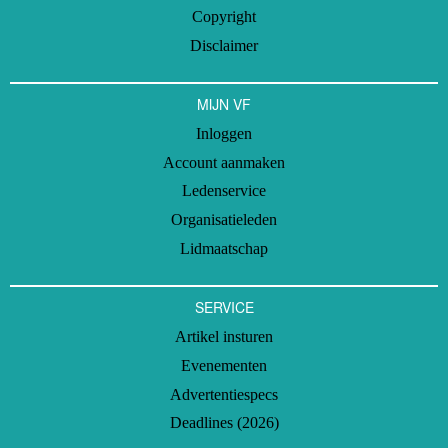
Copyright
Disclaimer
MIJN VF
Inloggen
Account aanmaken
Ledenservice
Organisatieleden
Lidmaatschap
SERVICE
Artikel insturen
Evenementen
Advertentiespecs
Deadlines (2026)