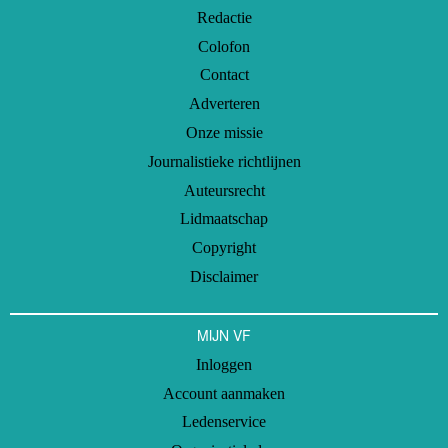
Redactie
Colofon
Contact
Adverteren
Onze missie
Journalistieke richtlijnen
Auteursrecht
Lidmaatschap
Copyright
Disclaimer
MIJN VF
Inloggen
Account aanmaken
Ledenservice