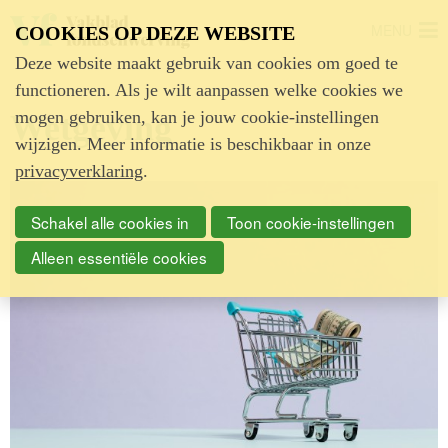
MENU
COOKIES OP DEZE WEBSITE
Deze website maakt gebruik van cookies om goed te
functioneren. Als je wilt aanpassen welke cookies we
mogen gebruiken, kan je jouw cookie-instellingen
Wetgeving
wijzigen. Meer informatie is beschikbaar in onze
privacyverklaring
.
Schakel alle cookies in
Toon cookie-instellingen
Alleen essentiële cookies