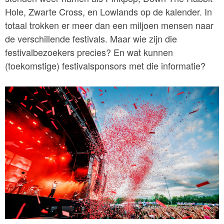
Hole, Zwarte Cross, en Lowlands op de kalender. In
totaal trokken er meer dan een miljoen mensen naar
de verschillende festivals. Maar wie zijn die
festivalbezoekers precies? En wat kunnen
(toekomstige) festivalsponsors met die informatie?