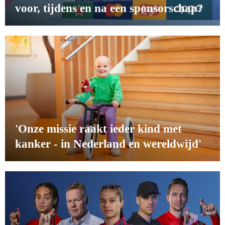
voor, tijdens en na een sponsorschap?
'Onze missie raakt ieder kind met
kanker - in Nederland en wereldwijd'