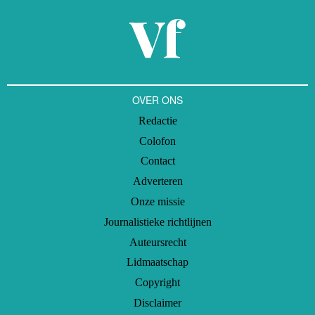
OVER ONS
Redactie
Colofon
Contact
Adverteren
Onze missie
Journalistieke richtlijnen
Auteursrecht
Lidmaatschap
Copyright
Disclaimer