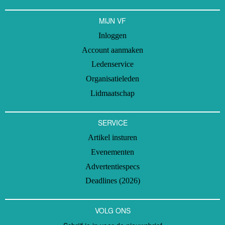
MIJN VF
Inloggen
Account aanmaken
Ledenservice
Organisatieleden
Lidmaatschap
SERVICE
Artikel insturen
Evenementen
Advertentiespecs
Deadlines (2026)
VOLG ONS