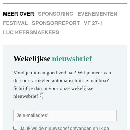
MEER OVER
SPONSORING
EVENEMENTEN
FESTIVAL
SPONSORREPORT
VF 27-1
LUC KEERSMAEKERS
Wekelijkse
nieuwsbrief
Vond je dit een goed verhaal? Wil je meer van
dit soort artikelen automatisch in je mailbox?
Schrijf je dan in voor onze wekelijkse
nieuwsbrief 👇
Ja, ik wil de nieuwsbrief ontvangen en ik ga