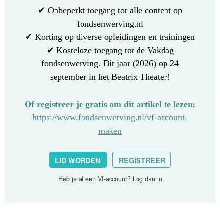
✔ Onbeperkt toegang tot alle content op
fondsenwerving.nl
✔ Korting op diverse opleidingen en trainingen
✔ Kosteloze toegang tot de Vakdag
fondsenwerving. Dit jaar (2026) op 24
september in het Beatrix Theater!
Of registreer je
gratis
om dit artikel te lezen:
https://www.fondsenwerving.nl/vf-account-
maken
LID WORDEN
REGISTREER
Heb je al een Vf-account?
Log dan in