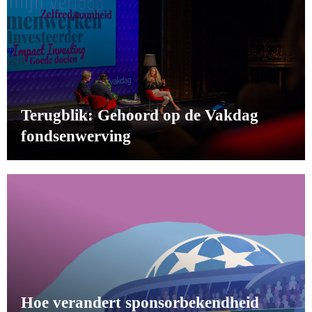
Terugblik: Gehoord op de Vakdag
fondsenwerving
Hoe verandert sponsorbekendheid