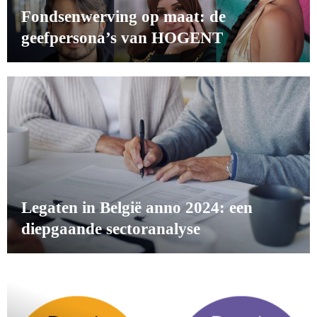
Fondsenwerving op maat: de
geefpersona’s van HOGENT
Legaten in België anno 2024: een
diepgaande sectoranalyse