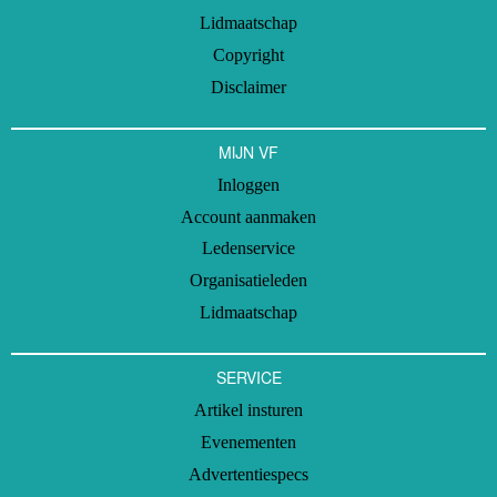
Lidmaatschap
Copyright
Disclaimer
MIJN VF
Inloggen
Account aanmaken
Ledenservice
Organisatieleden
Lidmaatschap
SERVICE
Artikel insturen
Evenementen
Advertentiespecs