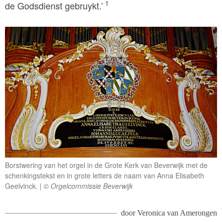
1
de Godsdienst gebruykt.’
Borstwering van het orgel in de Grote Kerk van Beverwijk met de
schenkingstekst en in grote letters de naam van Anna Elisabeth
Geelvinck.
© Orgelcommissie Beverwijk
door
Veronica van Amerongen