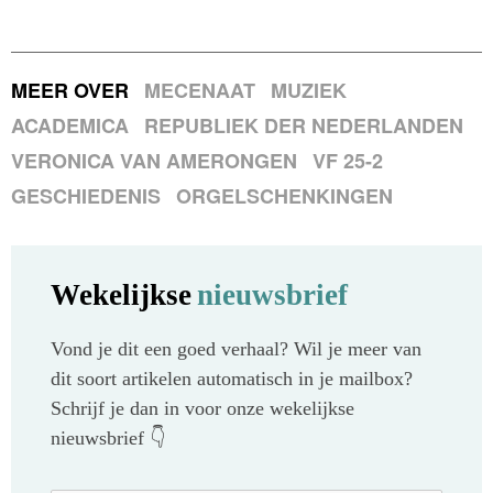
MEER OVER
MECENAAT
MUZIEK
ACADEMICA
REPUBLIEK DER NEDERLANDEN
VERONICA VAN AMERONGEN
VF 25-2
GESCHIEDENIS
ORGELSCHENKINGEN
Wekelijkse
nieuwsbrief
Vond je dit een goed verhaal? Wil je meer van
dit soort artikelen automatisch in je mailbox?
Schrijf je dan in voor onze wekelijkse
nieuwsbrief 👇