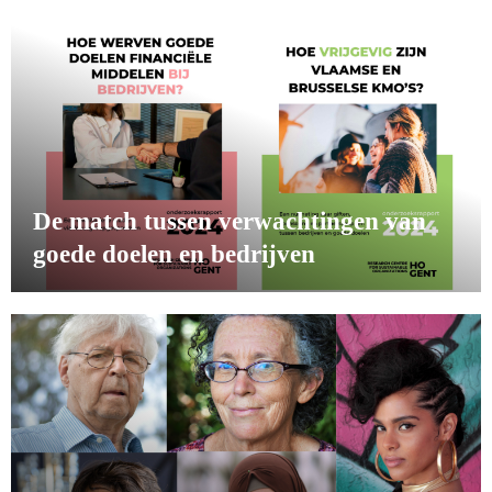
De match tussen verwachtingen van
goede doelen en bedrijven