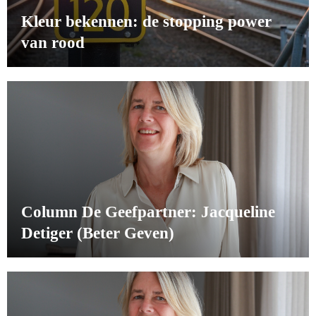
Kleur bekennen: de stopping power
van rood
Column De Geefpartner: Jacqueline
Detiger (Beter Geven)