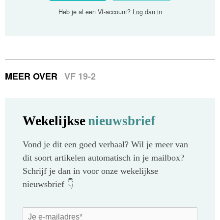
Heb je al een Vf-account?
Log dan in
MEER OVER
VF 19-2
Wekelijkse
nieuwsbrief
Vond je dit een goed verhaal? Wil je meer van
dit soort artikelen automatisch in je mailbox?
Schrijf je dan in voor onze wekelijkse
nieuwsbrief 👇