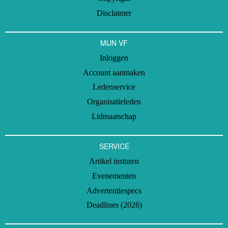
Disclaimer
MIJN VF
Inloggen
Account aanmaken
Ledenservice
Organisatieleden
Lidmaatschap
SERVICE
Artikel insturen
Evenementen
Advertentiespecs
Deadlines (2026)