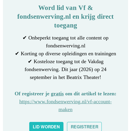
Word lid van Vf &
fondsenwerving.nl en krijg direct
toegang
✔ Onbeperkt toegang tot alle content op
fondsenwerving.nl
✔ Korting op diverse opleidingen en trainingen
✔ Kosteloze toegang tot de Vakdag
fondsenwerving. Dit jaar (2026) op 24
september in het Beatrix Theater!
Of registreer je
gratis
om dit artikel te lezen:
https://www.fondsenwerving.nl/vf-account-
maken
LID WORDEN
REGISTREER