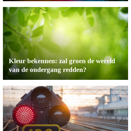
Kleur bekennen: zal groen de wereld
van de ondergang redden?