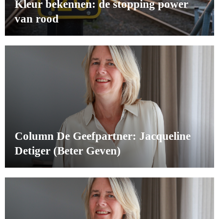
Kleur bekennen: de stopping power
van rood
Column De Geefpartner: Jacqueline
Detiger (Beter Geven)