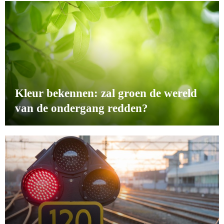
Kleur bekennen: zal groen de wereld
van de ondergang redden?