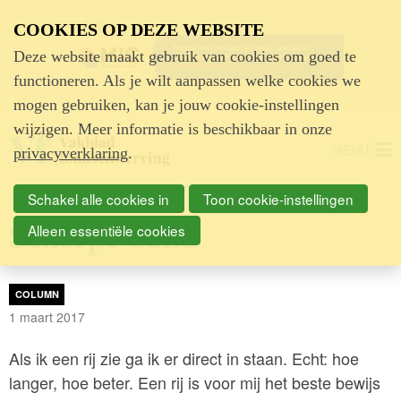
Advertentie
COOKIES OP DEZE WEBSITE
Deze website maakt gebruik van cookies om goed te
functioneren. Als je wilt aanpassen welke cookies we
mogen gebruiken, kan je jouw cookie-instellingen
wijzigen. Meer informatie is beschikbaar in onze
MENU
privacyverklaring
.
Schakel alle cookies in
Toon cookie-instellingen
Scherpe band
Alleen essentiële cookies
COLUMN
1 maart 2017
Als ik een rij zie ga ik er direct in staan. Echt: hoe
langer, hoe beter. Een rij is voor mij het beste bewijs