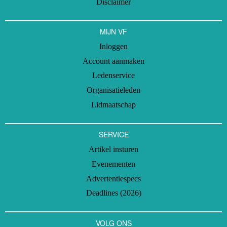
Disclaimer
MIJN VF
Inloggen
Account aanmaken
Ledenservice
Organisatieleden
Lidmaatschap
SERVICE
Artikel insturen
Evenementen
Advertentiespecs
Deadlines (2026)
VOLG ONS