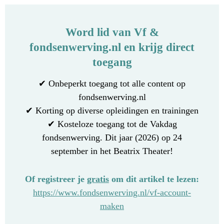
Word lid van Vf &
fondsenwerving.nl en krijg direct
toegang
✔ Onbeperkt toegang tot alle content op
fondsenwerving.nl
✔ Korting op diverse opleidingen en trainingen
✔ Kosteloze toegang tot de Vakdag
fondsenwerving. Dit jaar (2026) op 24
september in het Beatrix Theater!
Of registreer je
gratis
om dit artikel te lezen:
https://www.fondsenwerving.nl/vf-account-
maken