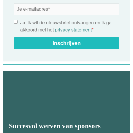
Ja, ik wil de nieuwsbrief ontvangen en ik ga
akkoord met het
privacy statement
*
Inschrijven
Succesvol werven van sponsors