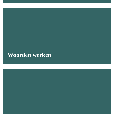
Woorden werken