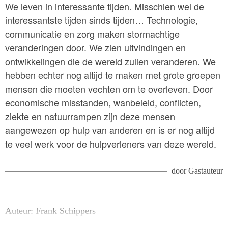
We leven in interessante tijden. Misschien wel de
interessantste tijden sinds tijden… Technologie,
communicatie en zorg maken stormachtige
veranderingen door. We zien uitvindingen en
ontwikkelingen die de wereld zullen veranderen. We
hebben echter nog altijd te maken met grote groepen
mensen die moeten vechten om te overleven. Door
economische misstanden, wanbeleid, conflicten,
ziekte en natuurrampen zijn deze mensen
aangewezen op hulp van anderen en is er nog altijd
te veel werk voor de hulpverleners van deze wereld.
door
Gastauteur
Auteur: Frank Schippers