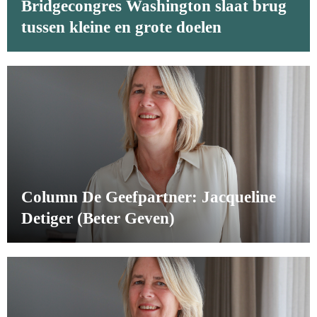
Bridgecongres Washington slaat brug
tussen kleine en grote doelen
Column De Geefpartner: Jacqueline
Detiger (Beter Geven)