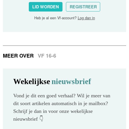
LID WORDEN
REGISTREER
Heb je al een Vf-account?
Log dan in
MEER OVER
VF 16-6
Wekelijkse
nieuwsbrief
Vond je dit een goed verhaal? Wil je meer van
dit soort artikelen automatisch in je mailbox?
Schrijf je dan in voor onze wekelijkse
nieuwsbrief 👇