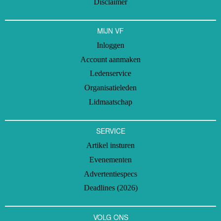
Disclaimer
MIJN VF
Inloggen
Account aanmaken
Ledenservice
Organisatieleden
Lidmaatschap
SERVICE
Artikel insturen
Evenementen
Advertentiespecs
Deadlines (2026)
VOLG ONS