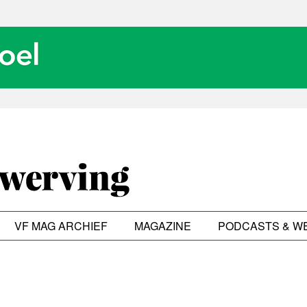
VF MAG ARCHIEF
MAGAZINE
PODCASTS & W