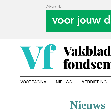
Advertentie
VOORPAGINA
NIEUWS
VERDIEPING
Nieuws