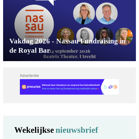
Vakdag 2026 - Nassau Fundraising in
de Royal Bar
Advertentie
Wekelijkse
nieuwsbrief