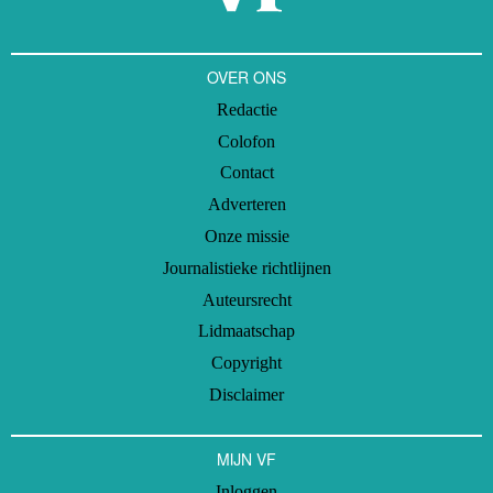
OVER ONS
Redactie
Colofon
Contact
Adverteren
Onze missie
Journalistieke richtlijnen
Auteursrecht
Lidmaatschap
Copyright
Disclaimer
MIJN VF
Inloggen