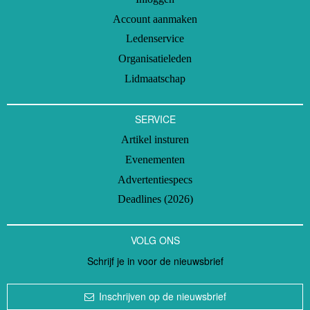
Account aanmaken
Ledenservice
Organisatieleden
Lidmaatschap
SERVICE
Artikel insturen
Evenementen
Advertentiespecs
Deadlines (2026)
VOLG ONS
Schrijf je in voor de nieuwsbrief
Inschrijven op de nieuwsbrief