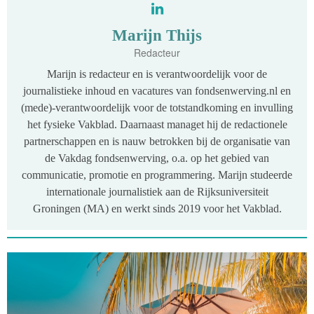
Marijn Thijs
Redacteur
Marijn is redacteur en is verantwoordelijk voor de
journalistieke inhoud en vacatures van fondsenwerving.nl en
(mede)-verantwoordelijk voor de totstandkoming en invulling
het fysieke Vakblad. Daarnaast managet hij de redactionele
partnerschappen en is nauw betrokken bij de organisatie van
de Vakdag fondsenwerving, o.a. op het gebied van
communicatie, promotie en programmering. Marijn studeerde
internationale journalistiek aan de Rijksuniversiteit
Groningen (MA) en werkt sinds 2019 voor het Vakblad.