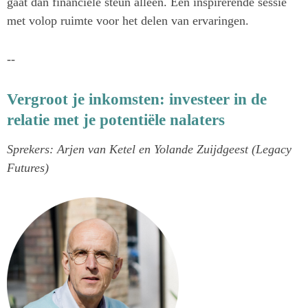
gaat dan financiële steun alleen. Een inspirerende sessie
met volop ruimte voor het delen van ervaringen.
--
Vergroot je inkomsten: investeer in de
relatie met je potentiële nalaters
Sprekers: Arjen van Ketel en Yolande Zuijdgeest (Legacy
Futures)