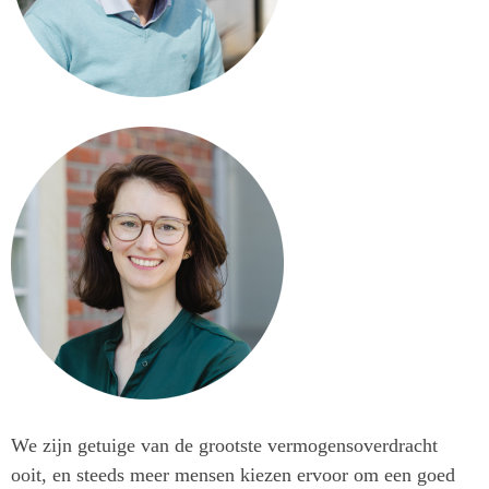
We zijn getuige van de grootste vermogensoverdracht
ooit, en steeds meer mensen kiezen ervoor om een goed