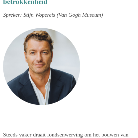
betrokkenheid
Spreker:
Stijn Wopereis (Van Gogh Museum)
Steeds vaker draait fondsenwerving om het bouwen van