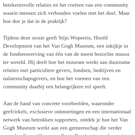
betekenisvolle relaties en het creëren van een community
waarin mensen zich verbonden voelen met het doel. Maar
hoe doe je dat in de praktijk?
Tijdens deze sessie geeft Stijn Wopereis, Hoofd
Development van het Van Gogh Museum, een inkijkje in
de fondsenwerving van één van de meest bezochte musea
ter wereld. Hij deelt hoe het museum werkt aan duurzame
relaties met particuliere gevers, fondsen, bedrijven en
nalatenschapsgevers, en hoe het vormen van een
community daarbij een belangrijkere rol speelt.
Aan de hand van concrete voorbeelden, waaronder
geefcirkels, exclusieve ontmoetingen en een internationaal
netwerk van betrokken supporters, ontdek je hoe het Van
Gogh Museum werkt aan een gemeenschap die verder