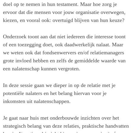
doel op te nemen in hun testament. Maar hoe zorg je
ervoor dat die mensen voor jouw organisatie overwegen,
kiezen, en vooral ook: overtuigd blijven van hun keuze?
Onderzoek toont aan dat niet iedereen die interesse toont
of een toezegging doet, ook daadwerkelijk nalaat. Maar
we weten ook dat fondsenwervers en/of relatiemanagers
grote invloed hebben en zelfs de gemiddelde waarde van
een nalatenschap kunnen vergroten.
In deze sessie gaan we dieper in op de relatie met je
potentiële nalaters en het belang hiervan voor je
inkomsten uit nalatenschappen.
Je gaat naar huis met onderbouwde inzichten over het
strategisch belang van deze relaties, praktische handvatten