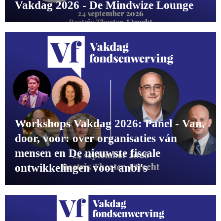
Vakdag 2026 - De Mindwize Lounge
Workshops Vakdag 2026: Panel - Van,
door, voor: over organisaties ván
mensen en De nieuwste fiscale
ontwikkelingen voor anbi's