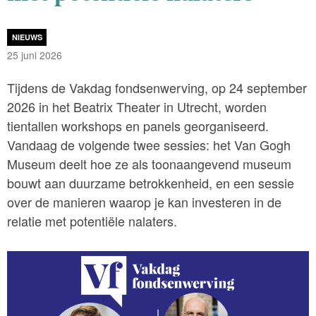
NIEUWS
25 juni 2026
Tijdens de Vakdag fondsenwerving, op 24 september
2026 in het Beatrix Theater in Utrecht, worden
tientallen workshops en panels georganiseerd.
Vandaag de volgende twee sessies: het Van Gogh
Museum deelt hoe ze als toonaangevend museum
bouwt aan duurzame betrokkenheid, en een sessie
over de manieren waarop je kan investeren in de
relatie met potentiële nalaters.