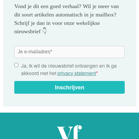
Vond je dit een goed verhaal? Wil je meer van
dit soort artikelen automatisch in je mailbox?
Schrijf je dan in voor onze wekelijkse
nieuwsbrief 👇
Ja, ik wil de nieuwsbrief ontvangen en ik ga
akkoord met het
privacy statement
*
Inschrijven