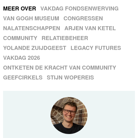
MEER OVER
VAKDAG FONDSENWERVING
VAN GOGH MUSEUM
CONGRESSEN
NALATENSCHAPPEN
ARJEN VAN KETEL
COMMUNITY
RELATIEBEHEER
YOLANDE ZUIJDGEEST
LEGACY FUTURES
VAKDAG 2026
ONTKETEN DE KRACHT VAN COMMUNITY
GEEFCIRKELS
STIJN WOPEREIS