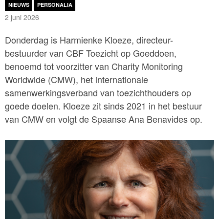
NIEUWS
PERSONALIA
2 juni 2026
Donderdag is Harmienke Kloeze, directeur-
bestuurder van CBF Toezicht op Goeddoen,
benoemd tot voorzitter van Charity Monitoring
Worldwide (CMW), het internationale
samenwerkingsverband van toezichthouders op
goede doelen. Kloeze zit sinds 2021 in het bestuur
van CMW en volgt de Spaanse Ana Benavides op.