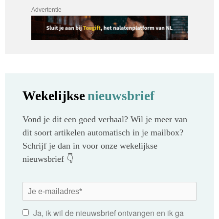
Advertentie
Wekelijkse
nieuwsbrief
Vond je dit een goed verhaal? Wil je meer van
dit soort artikelen automatisch in je mailbox?
Schrijf je dan in voor onze wekelijkse
nieuwsbrief 👇
Ja, ik wil de nieuwsbrief ontvangen en ik ga