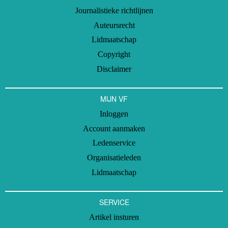
Journalistieke richtlijnen
Auteursrecht
Lidmaatschap
Copyright
Disclaimer
MIJN VF
Inloggen
Account aanmaken
Ledenservice
Organisatieleden
Lidmaatschap
SERVICE
Artikel insturen