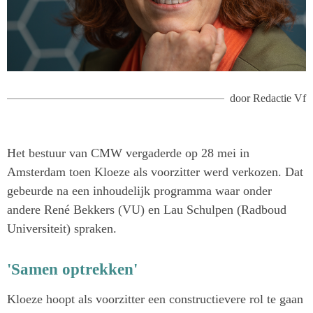
door
Redactie Vf
Het bestuur van CMW vergaderde op 28 mei in
Amsterdam toen Kloeze als voorzitter werd verkozen. Dat
gebeurde na een inhoudelijk programma waar onder
andere René Bekkers (VU) en Lau Schulpen (Radboud
Universiteit) spraken.
'Samen optrekken'
Kloeze hoopt als voorzitter een constructievere rol te gaan