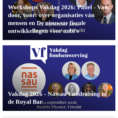
Workshops Vakdag 2026: Panel - Van,
door, voor: over organisaties ván
mensen en De nieuwste fiscale
ontwikkelingen voor anbi's
Vakdag 2026 - Nassau Fundraising in
de Royal Bar