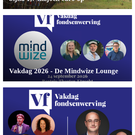
Vakdag 2026 - De Mindwize Lounge