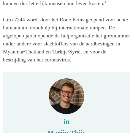
kunnen dus letterlijk mensen hun leven kosten.’
Giro 7244 wordt door het Rode Kruis geopend voor acute
humanitaire noodhulp bij internationale rampen. De
afgelopen jaren opende de hulporganisatie het gironummer
onder andere voor slachtoffers van de aardbevingen in
Myanmar/Thailand en Turkije/Syrië, en voor de
bestrijding van het coronavirus.
Marijn Thijs