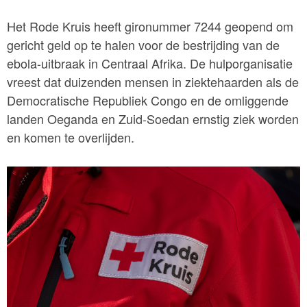
Het Rode Kruis heeft gironummer 7244 geopend om
gericht geld op te halen voor de bestrijding van de
ebola-uitbraak in Centraal Afrika. De hulporganisatie
vreest dat duizenden mensen in ziektehaarden als de
Democratische Republiek Congo en de omliggende
landen Oeganda en Zuid-Soedan ernstig ziek worden
en komen te overlijden.