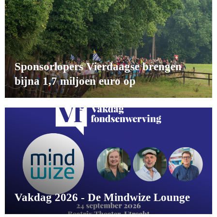
Sponsorlopers Vierdaagse brengen
bijna 1,7 miljoen euro op
Vakdag 2026 - De Mindwize Lounge