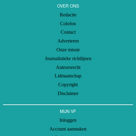
OVER ONS
Redactie
Colofon
Contact
Adverteren
Onze missie
Journalistieke richtlijnen
Auteursrecht
Lidmaatschap
Copyright
Disclaimer
MIJN VF
Inloggen
Account aanmaken