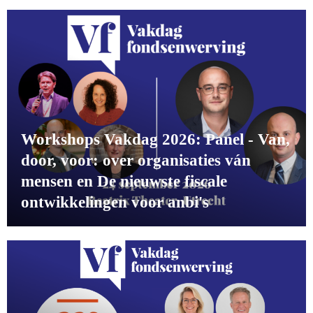
Workshops Vakdag 2026: Panel - Van,
door, voor: over organisaties ván
mensen en De nieuwste fiscale
ontwikkelingen voor anbi's