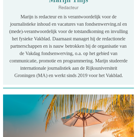
Redacteur
Marijn is redacteur en is verantwoordelijk voor de
journalistieke inhoud en vacatures van fondsenwerving.nl en
(mede)-verantwoordelijk voor de totstandkoming en invulling
het fysieke Vakblad. Daarnaast managet hij de redactionele
partnerschappen en is nauw betrokken bij de organisatie van
de Vakdag fondsenwerving, o.a. op het gebied van
communicatie, promotie en programmering. Marijn studeerde
internationale journalistiek aan de Rijksuniversiteit
Groningen (MA) en werkt sinds 2019 voor het Vakblad.