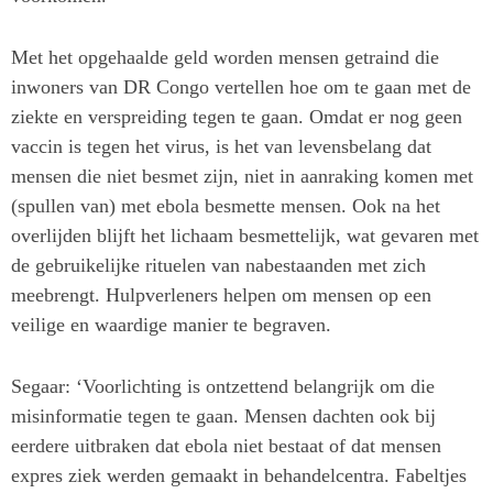
Met het opgehaalde geld worden mensen getraind die
inwoners van DR Congo vertellen hoe om te gaan met de
ziekte en verspreiding tegen te gaan. Omdat er nog geen
vaccin is tegen het virus, is het van levensbelang dat
mensen die niet besmet zijn, niet in aanraking komen met
(spullen van) met ebola besmette mensen. Ook na het
overlijden blijft het lichaam besmettelijk, wat gevaren met
de gebruikelijke rituelen van nabestaanden met zich
meebrengt. Hulpverleners helpen om mensen op een
veilige en waardige manier te begraven.
Segaar: ‘Voorlichting is ontzettend belangrijk om die
misinformatie tegen te gaan. Mensen dachten ook bij
eerdere uitbraken dat ebola niet bestaat of dat mensen
expres ziek werden gemaakt in behandelcentra. Fabeltjes