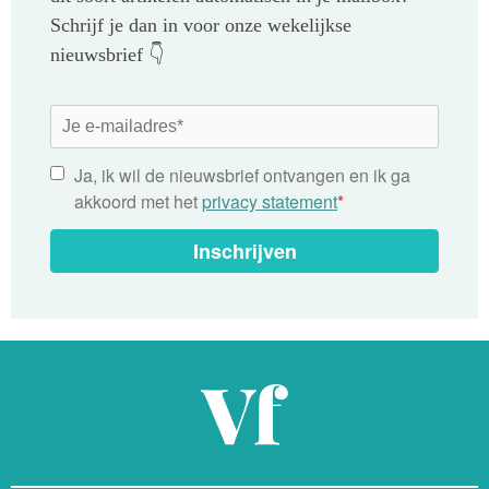
Schrijf je dan in voor onze wekelijkse
nieuwsbrief 👇
Ja, ik wil de nieuwsbrief ontvangen en ik ga
akkoord met het
privacy statement
*
Inschrijven