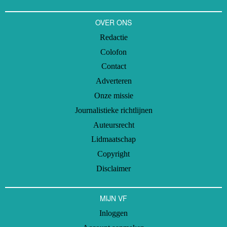
OVER ONS
Redactie
Colofon
Contact
Adverteren
Onze missie
Journalistieke richtlijnen
Auteursrecht
Lidmaatschap
Copyright
Disclaimer
MIJN VF
Inloggen