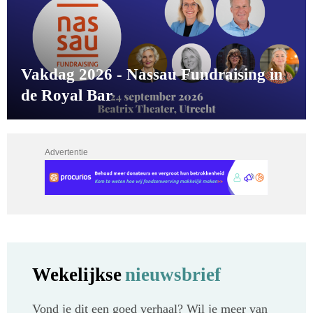
Vakdag 2026 - Nassau Fundraising in
de Royal Bar
Advertentie
Wekelijkse
nieuwsbrief
Vond je dit een goed verhaal? Wil je meer van