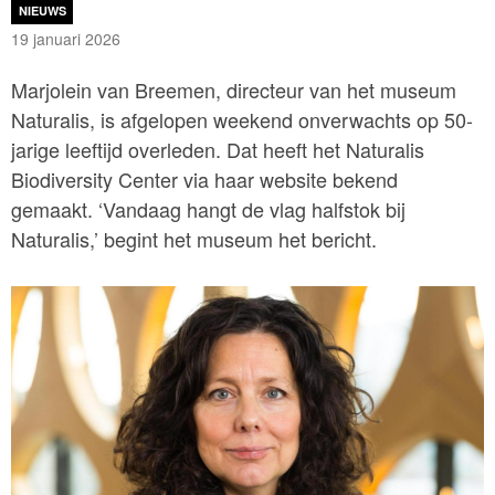
NIEUWS
19 januari 2026
Marjolein van Breemen, directeur van het museum
Naturalis, is afgelopen weekend onverwachts op 50-
jarige leeftijd overleden. Dat heeft het Naturalis
Biodiversity Center via haar website bekend
gemaakt. ‘Vandaag hangt de vlag halfstok bij
Naturalis,’ begint het museum het bericht.