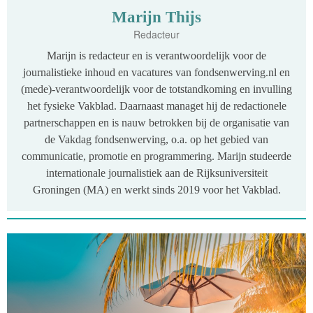
Marijn Thijs
Redacteur
Marijn is redacteur en is verantwoordelijk voor de
journalistieke inhoud en vacatures van fondsenwerving.nl en
(mede)-verantwoordelijk voor de totstandkoming en invulling
het fysieke Vakblad. Daarnaast managet hij de redactionele
partnerschappen en is nauw betrokken bij de organisatie van
de Vakdag fondsenwerving, o.a. op het gebied van
communicatie, promotie en programmering. Marijn studeerde
internationale journalistiek aan de Rijksuniversiteit
Groningen (MA) en werkt sinds 2019 voor het Vakblad.