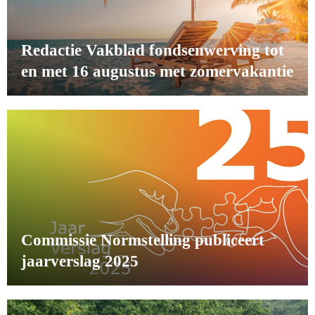
Redactie Vakblad fondsenwerving tot
en met 16 augustus met zomervakantie
Commissie Normstelling publiceert
jaarverslag 2025