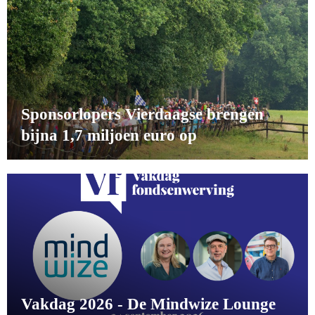
Sponsorlopers Vierdaagse brengen
bijna 1,7 miljoen euro op
Vakdag 2026 - De Mindwize Lounge