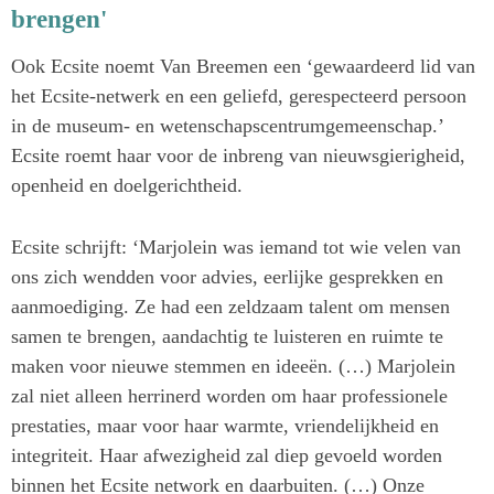
brengen'
Ook Ecsite noemt Van Breemen een ‘gewaardeerd lid van
het Ecsite-netwerk en een geliefd, gerespecteerd persoon
in de museum- en wetenschapscentrumgemeenschap.’
Ecsite roemt haar voor de inbreng van nieuwsgierigheid,
openheid en doelgerichtheid.
Ecsite schrijft: ‘Marjolein was iemand tot wie velen van
ons zich wendden voor advies, eerlijke gesprekken en
aanmoediging. Ze had een zeldzaam talent om mensen
samen te brengen, aandachtig te luisteren en ruimte te
maken voor nieuwe stemmen en ideeën. (…) Marjolein
zal niet alleen herrinerd worden om haar professionele
prestaties, maar voor haar warmte, vriendelijkheid en
integriteit. Haar afwezigheid zal diep gevoeld worden
binnen het Ecsite network en daarbuiten. (…) Onze