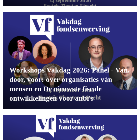
Workshops Vakdag 2026: Panel - Van,
door, voor: over organisaties ván
mensen en De nieuwste fiscale
ontwikkelingen voor anbi's