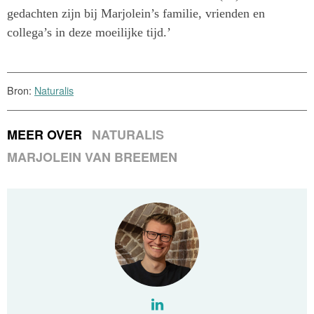
gedachten zijn bij Marjolein’s familie, vrienden en
collega’s in deze moeilijke tijd.’
Bron:
Naturalis
MEER OVER
NATURALIS
MARJOLEIN VAN BREEMEN