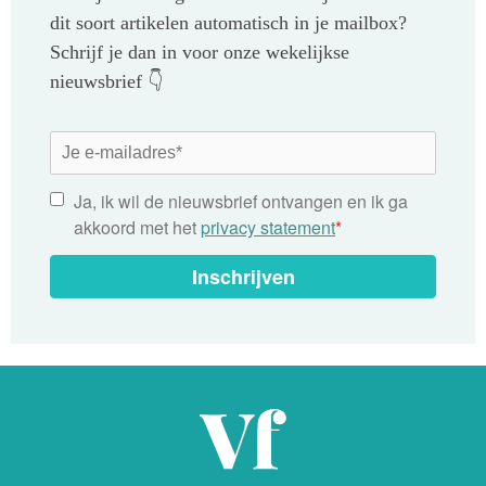
dit soort artikelen automatisch in je mailbox?
Schrijf je dan in voor onze wekelijkse
nieuwsbrief 👇
Ja, ik wil de nieuwsbrief ontvangen en ik ga
akkoord met het
privacy statement
*
Inschrijven