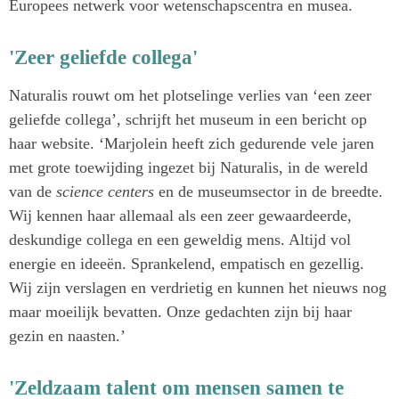
Europees netwerk voor wetenschapscentra en musea.
'Zeer geliefde collega'
Naturalis rouwt om het plotselinge verlies van ‘een zeer
geliefde collega’, schrijft het museum in een bericht op
haar website. ‘Marjolein heeft zich gedurende vele jaren
met grote toewijding ingezet bij Naturalis, in de wereld
van de
science centers
en de museumsector in de breedte.
Wij kennen haar allemaal als een zeer gewaardeerde,
deskundige collega en een geweldig mens. Altijd vol
energie en ideeën. Sprankelend, empatisch en gezellig.
Wij zijn verslagen en verdrietig en kunnen het nieuws nog
maar moeilijk bevatten. Onze gedachten zijn bij haar
gezin en naasten.’
'Zeldzaam talent om mensen samen te