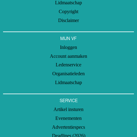
Lidmaatschap
Copyright
Disclaimer
MIJN VF
Inloggen
Account aanmaken
Ledenservice
Organisatieleden
Lidmaatschap
SERVICE
Artikel insturen
Evenementen
Advertentiespecs
Deadlines (2026)