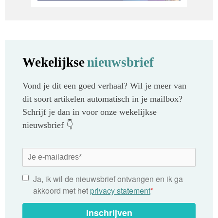
Wekelijkse
nieuwsbrief
Vond je dit een goed verhaal? Wil je meer van
dit soort artikelen automatisch in je mailbox?
Schrijf je dan in voor onze wekelijkse
nieuwsbrief 👇
Ja, ik wil de nieuwsbrief ontvangen en ik ga
akkoord met het
privacy statement
*
Inschrijven