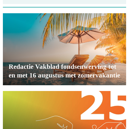
Redactie Vakblad fondsenwerving tot
en met 16 augustus met zomervakantie