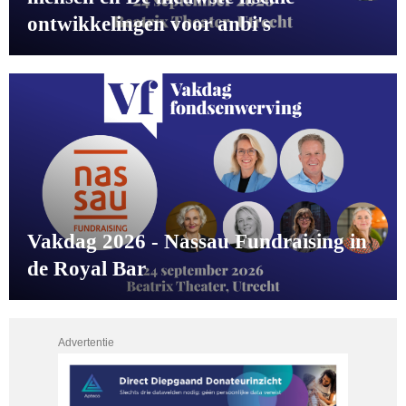
ontwikkelingen voor anbi's
Vakdag 2026 - Nassau Fundraising in
de Royal Bar
Advertentie