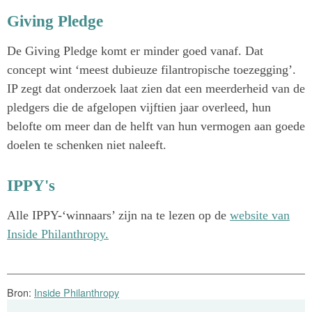
Giving Pledge
De Giving Pledge komt er minder goed vanaf. Dat
concept wint ‘meest dubieuze filantropische toezegging’.
IP zegt dat onderzoek laat zien dat een meerderheid van de
pledgers die de afgelopen vijftien jaar overleed, hun
belofte om meer dan de helft van hun vermogen aan goede
doelen te schenken niet naleeft.
IPPY's
Alle IPPY-‘winnaars’ zijn na te lezen op de
website van
Inside Philanthropy.
Bron:
Inside Philanthropy