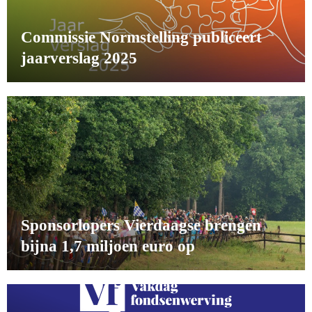
Commissie Normstelling publiceert
jaarverslag 2025
Sponsorlopers Vierdaagse brengen
bijna 1,7 miljoen euro op