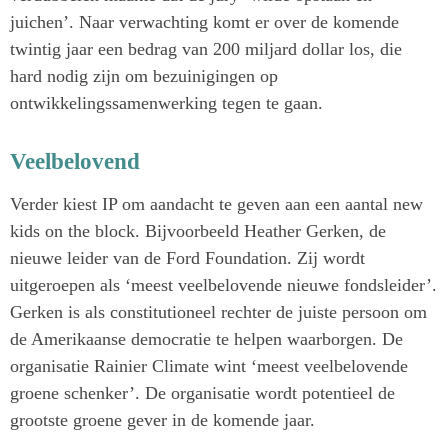
juichen’. Naar verwachting komt er over de komende
twintig jaar een bedrag van 200 miljard dollar los, die
hard nodig zijn om bezuinigingen op
ontwikkelingssamenwerking tegen te gaan.
Veelbelovend
Verder kiest IP om aandacht te geven aan een aantal new
kids on the block. Bijvoorbeeld Heather Gerken, de
nieuwe leider van de Ford Foundation. Zij wordt
uitgeroepen als ‘meest veelbelovende nieuwe fondsleider’.
Gerken is als constitutioneel rechter de juiste persoon om
de Amerikaanse democratie te helpen waarborgen. De
organisatie Rainier Climate wint ‘meest veelbelovende
groene schenker’. De organisatie wordt potentieel de
grootste groene gever in de komende jaar.