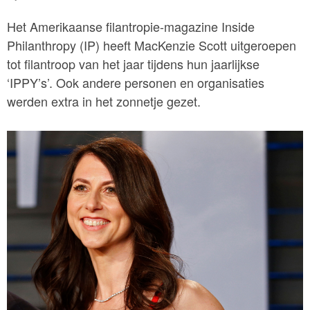
Het Amerikaanse filantropie-magazine Inside
Philanthropy (IP) heeft MacKenzie Scott uitgeroepen
tot filantroop van het jaar tijdens hun jaarlijkse
‘IPPY’s’. Ook andere personen en organisaties
werden extra in het zonnetje gezet.