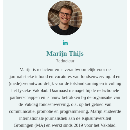
Marijn Thijs
Redacteur
Marijn is redacteur en is verantwoordelijk voor de
journalistieke inhoud en vacatures van fondsenwerving.nl en
(mede)-verantwoordelijk voor de totstandkoming en invulling
het fysieke Vakblad. Daarnaast managet hij de redactionele
partnerschappen en is nauw betrokken bij de organisatie van
de Vakdag fondsenwerving, o.a. op het gebied van
communicatie, promotie en programmering. Marijn studeerde
internationale journalistiek aan de Rijksuniversiteit
Groningen (MA) en werkt sinds 2019 voor het Vakblad.