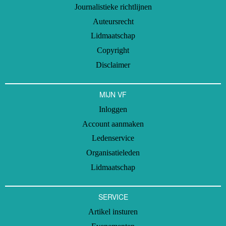
Journalistieke richtlijnen
Auteursrecht
Lidmaatschap
Copyright
Disclaimer
MIJN VF
Inloggen
Account aanmaken
Ledenservice
Organisatieleden
Lidmaatschap
SERVICE
Artikel insturen