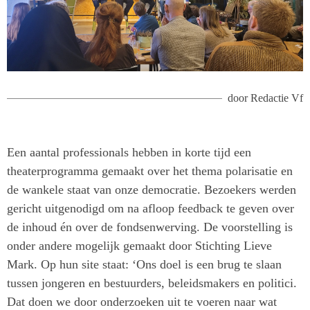
door
Redactie Vf
Een aantal professionals hebben in korte tijd een
theaterprogramma gemaakt over het thema polarisatie en
de wankele staat van onze democratie. Bezoekers werden
gericht uitgenodigd om na afloop feedback te geven over
de inhoud én over de fondsenwerving. De voorstelling is
onder andere mogelijk gemaakt door Stichting Lieve
Mark. Op hun site staat: ‘Ons doel is een brug te slaan
tussen jongeren en bestuurders, beleidsmakers en politici.
Dat doen we door onderzoeken uit te voeren naar wat