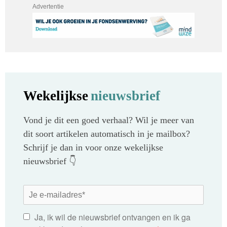
Advertentie
Wekelijkse
nieuwsbrief
Vond je dit een goed verhaal? Wil je meer van
dit soort artikelen automatisch in je mailbox?
Schrijf je dan in voor onze wekelijkse
nieuwsbrief 👇
Ja, ik wil de nieuwsbrief ontvangen en ik ga