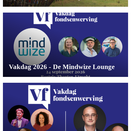
Vakdag 2026 - De Mindwize Lounge