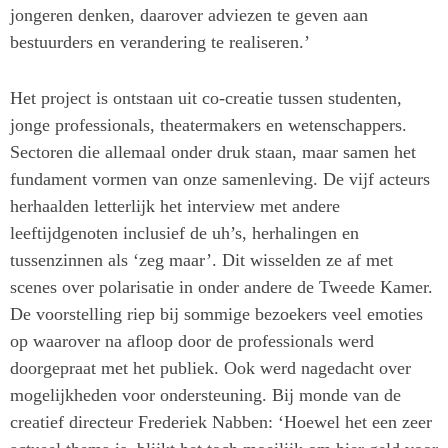
jongeren denken, daarover adviezen te geven aan
bestuurders en verandering te realiseren.’
Het project is ontstaan uit co-creatie tussen studenten,
jonge professionals, theatermakers en wetenschappers.
Sectoren die allemaal onder druk staan, maar samen het
fundament vormen van onze samenleving. De vijf acteurs
herhaalden letterlijk het interview met andere
leeftijdgenoten inclusief de uh’s, herhalingen en
tussenzinnen als ‘zeg maar’. Dit wisselden ze af met
scenes over polarisatie in onder andere de Tweede Kamer.
De voorstelling riep bij sommige bezoekers veel emoties
op waarover na afloop door de professionals werd
doorgepraat met het publiek. Ook werd nagedacht over
mogelijkheden voor ondersteuning. Bij monde van de
creatief directeur Frederiek Nabben: ‘Hoewel het een zeer