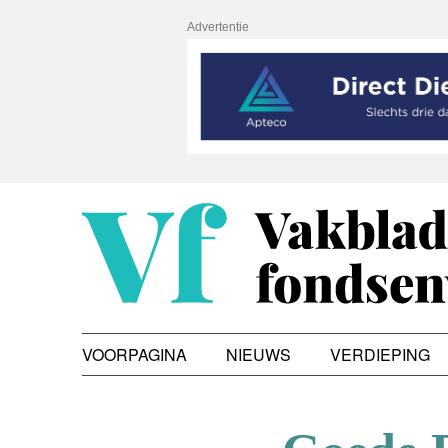
Advertentie
VOORPAGINA
NIEUWS
VERDIEPING