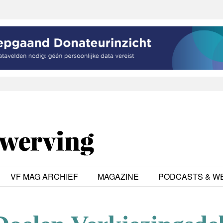
VF MAG ARCHIEF
MAGAZINE
PODCASTS & W