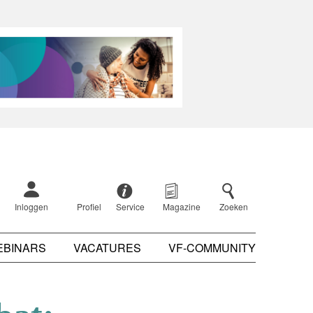
Inloggen
Profiel
Service
Magazine
Zoeken
EBINARS
VACATURES
VF-COMMUNITY