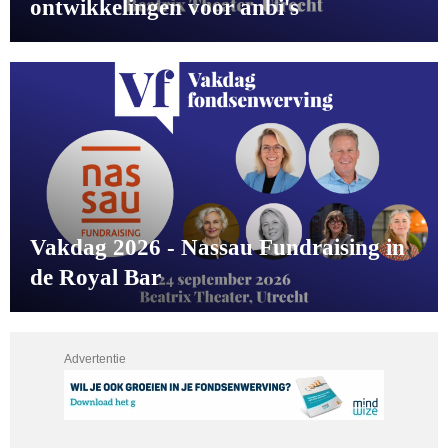
ontwikkelingen voor anbi's
Vakdag 2026 - Nassau Fundraising in
de Royal Bar
Advertentie