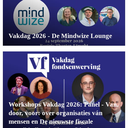
Vakdag 2026 - De Mindwize Lounge
Workshops Vakdag 2026: Panel - Van,
door, voor: over organisaties ván
mensen en De nieuwste fiscale