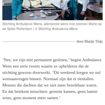
Stichting Ambulance Wens, allereerste wens met zeeman Mario op
de Spido Rotterdam
© Stichting Ambulance Wens
door
Marijn Thijs
‘Nee, we zijn niet permanent gesloten,’ begint Ambulance
Wens een serie tweets waarin ze ophelderen dat de
stichting gewoon doorwerkt. ‘Dit weekend kregen we nul
wensaanvragen binnen. Normaal zijn dat er tientallen.
Mensen die dachten dat we niet meer bereikbaar waren.
En dat betekent misschien: gemiste kansen, geen laatste
wens, geen moment meer samen.’