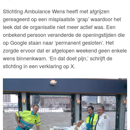
Stichting Ambulance Wens heeft met afgrijzen
gereageerd op een misplaatste ‘grap’ waardoor het
leek dat de organisatie niet meer actief was. Een
onbekend persoon veranderde de openingstijden die
op Google staan naar ‘permanent gesloten’. Het
zorgde ervoor dat er afgelopen weekend geen enkele
wens binnenkwam. ‘En dat doet pijn,’ schrijft de
stichting in een verklaring op X.