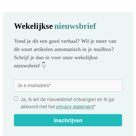
Wekelijkse
nieuwsbrief
Vond je dit een goed verhaal? Wil je meer van
dit soort artikelen automatisch in je mailbox?
Schrijf je dan in voor onze wekelijkse
nieuwsbrief 👇
Ja, ik wil de nieuwsbrief ontvangen en ik ga
akkoord met het
privacy statement
*
Inschrijven