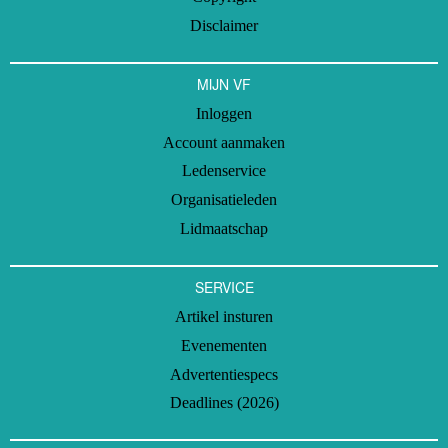
Disclaimer
MIJN VF
Inloggen
Account aanmaken
Ledenservice
Organisatieleden
Lidmaatschap
SERVICE
Artikel insturen
Evenementen
Advertentiespecs
Deadlines (2026)