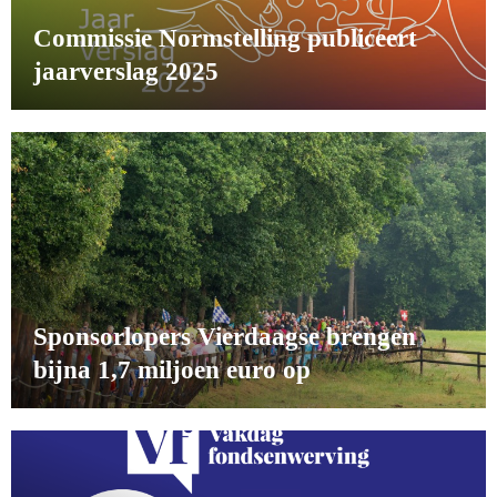
Commissie Normstelling publiceert
jaarverslag 2025
Sponsorlopers Vierdaagse brengen
bijna 1,7 miljoen euro op