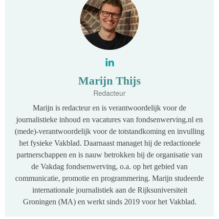
Marijn Thijs
Redacteur
Marijn is redacteur en is verantwoordelijk voor de
journalistieke inhoud en vacatures van fondsenwerving.nl en
(mede)-verantwoordelijk voor de totstandkoming en invulling
het fysieke Vakblad. Daarnaast managet hij de redactionele
partnerschappen en is nauw betrokken bij de organisatie van
de Vakdag fondsenwerving, o.a. op het gebied van
communicatie, promotie en programmering. Marijn studeerde
internationale journalistiek aan de Rijksuniversiteit
Groningen (MA) en werkt sinds 2019 voor het Vakblad.