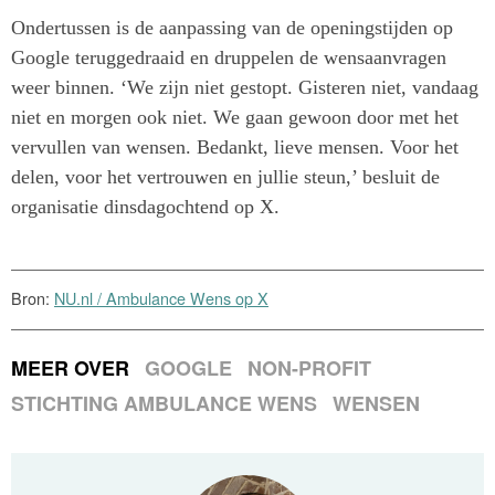
Ondertussen is de aanpassing van de openingstijden op
Google teruggedraaid en druppelen de wensaanvragen
weer binnen. ‘We zijn niet gestopt. Gisteren niet, vandaag
niet en morgen ook niet. We gaan gewoon door met het
vervullen van wensen. Bedankt, lieve mensen. Voor het
delen, voor het vertrouwen en jullie steun,’ besluit de
organisatie dinsdagochtend op X.
Bron:
NU.nl / Ambulance Wens op X
MEER OVER
GOOGLE
NON-PROFIT
STICHTING AMBULANCE WENS
WENSEN