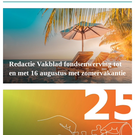
Redactie Vakblad fondsenwerving tot
en met 16 augustus met zomervakantie