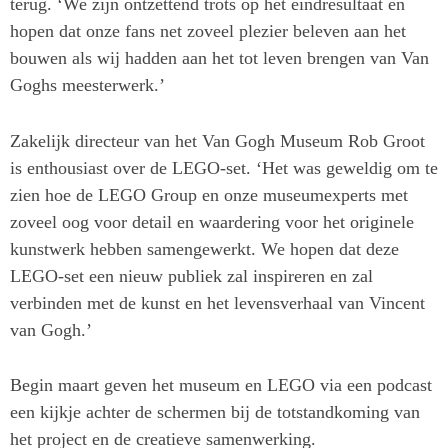
terug. ‘We zijn ontzettend trots op het eindresultaat en
hopen dat onze fans net zoveel plezier beleven aan het
bouwen als wij hadden aan het tot leven brengen van Van
Goghs meesterwerk.’
Zakelijk directeur van het Van Gogh Museum Rob Groot
is enthousiast over de LEGO-set. ‘Het was geweldig om te
zien hoe de LEGO Group en onze museumexperts met
zoveel oog voor detail en waardering voor het originele
kunstwerk hebben samengewerkt. We hopen dat deze
LEGO-set een nieuw publiek zal inspireren en zal
verbinden met de kunst en het levensverhaal van Vincent
van Gogh.’
Begin maart geven het museum en LEGO via een podcast
een kijkje achter de schermen bij de totstandkoming van
het project en de creatieve samenwerking.