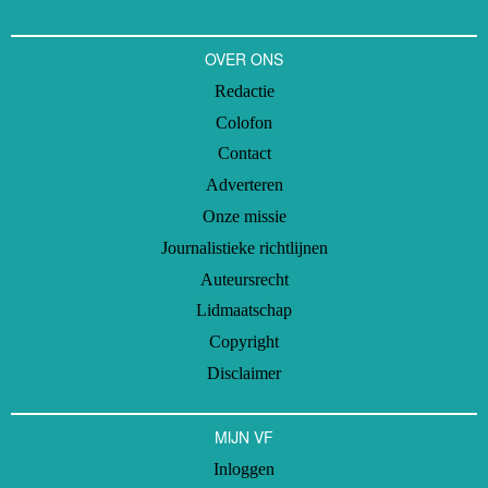
OVER ONS
Redactie
Colofon
Contact
Adverteren
Onze missie
Journalistieke richtlijnen
Auteursrecht
Lidmaatschap
Copyright
Disclaimer
MIJN VF
Inloggen