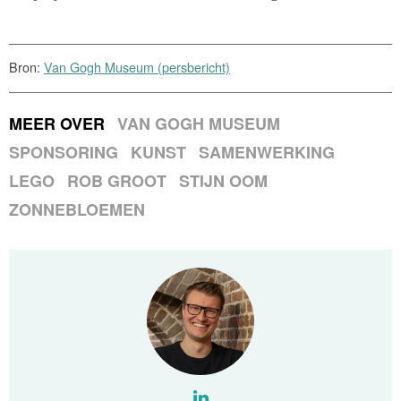
Bron:
Van Gogh Museum (persbericht)
MEER OVER
VAN GOGH MUSEUM
SPONSORING
KUNST
SAMENWERKING
LEGO
ROB GROOT
STIJN OOM
ZONNEBLOEMEN