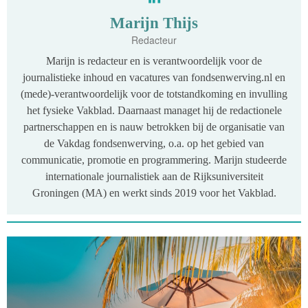
Marijn Thijs
Redacteur
Marijn is redacteur en is verantwoordelijk voor de
journalistieke inhoud en vacatures van fondsenwerving.nl en
(mede)-verantwoordelijk voor de totstandkoming en invulling
het fysieke Vakblad. Daarnaast managet hij de redactionele
partnerschappen en is nauw betrokken bij de organisatie van
de Vakdag fondsenwerving, o.a. op het gebied van
communicatie, promotie en programmering. Marijn studeerde
internationale journalistiek aan de Rijksuniversiteit
Groningen (MA) en werkt sinds 2019 voor het Vakblad.