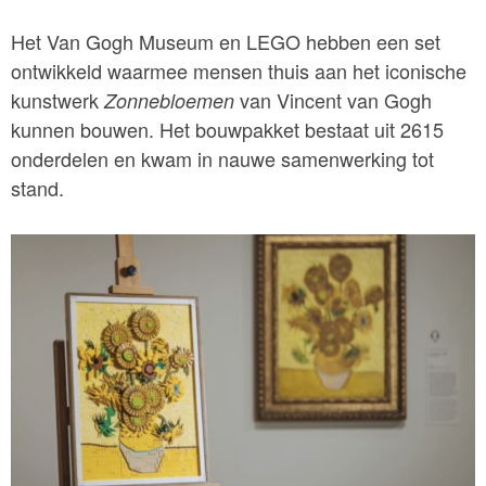
Het Van Gogh Museum en LEGO hebben een set
ontwikkeld waarmee mensen thuis aan het iconische
kunstwerk
van Vincent van Gogh
Zonnebloemen
kunnen bouwen. Het bouwpakket bestaat uit 2615
onderdelen en kwam in nauwe samenwerking tot
stand.