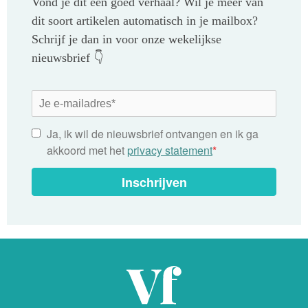
Vond je dit een goed verhaal? Wil je meer van
dit soort artikelen automatisch in je mailbox?
Schrijf je dan in voor onze wekelijkse
nieuwsbrief 👇
Ja, ik wil de nieuwsbrief ontvangen en ik ga
akkoord met het
privacy statement
*
Inschrijven