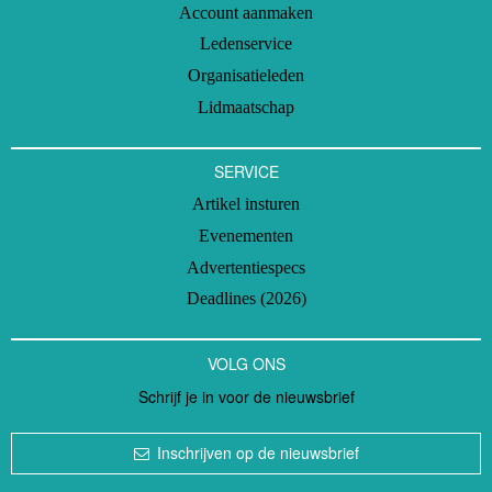
Account aanmaken
Ledenservice
Organisatieleden
Lidmaatschap
SERVICE
Artikel insturen
Evenementen
Advertentiespecs
Deadlines (2026)
VOLG ONS
Schrijf je in voor de nieuwsbrief
Inschrijven op de nieuwsbrief