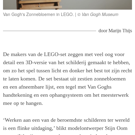
Van Gogh's Zonnebloemen in LEGO.
© Van Gogh Museum
door
Marijn Thijs
De makers van de LEGO-set zeggen met veel oog voor
detail een 3D-versie van het schilderij gemaakt te hebben,
om zo het spel tussen licht en donker het best tot zijn recht
te laten komen. De set bestaat uit zestien zonnebloemen
en een afneembare lijst, een tegel met Van Goghs
handtekening en een ophangsysteem om het meesterwerk
mee op te hangen.
‘Werken aan een van de beroemdste schilderen ter wereld
is een flinke uitdaging,’ blikt modelontwerper Stijn Oom