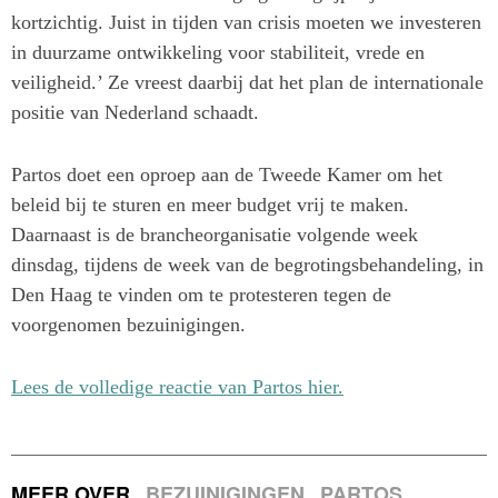
kortzichtig. Juist in tijden van crisis moeten we investeren
in duurzame ontwikkeling voor stabiliteit, vrede en
veiligheid.’ Ze vreest daarbij dat het plan de internationale
positie van Nederland schaadt.
Partos doet een oproep aan de Tweede Kamer om het
beleid bij te sturen en meer budget vrij te maken.
Daarnaast is de brancheorganisatie volgende week
dinsdag, tijdens de week van de begrotingsbehandeling, in
Den Haag te vinden om te protesteren tegen de
voorgenomen bezuinigingen.
Lees de volledige reactie van Partos hier.
MEER OVER
BEZUINIGINGEN
PARTOS