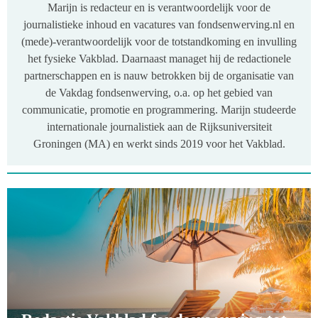
Marijn is redacteur en is verantwoordelijk voor de
journalistieke inhoud en vacatures van fondsenwerving.nl en
(mede)-verantwoordelijk voor de totstandkoming en invulling
het fysieke Vakblad. Daarnaast managet hij de redactionele
partnerschappen en is nauw betrokken bij de organisatie van
de Vakdag fondsenwerving, o.a. op het gebied van
communicatie, promotie en programmering. Marijn studeerde
internationale journalistiek aan de Rijksuniversiteit
Groningen (MA) en werkt sinds 2019 voor het Vakblad.