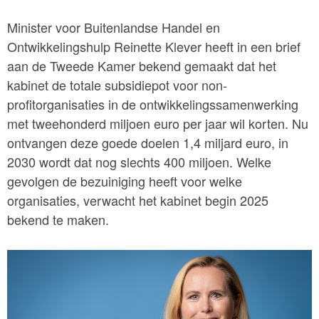
Minister voor Buitenlandse Handel en
Ontwikkelingshulp Reinette Klever heeft in een brief
aan de Tweede Kamer bekend gemaakt dat het
kabinet de totale subsidiepot voor non-
profitorganisaties in de ontwikkelingssamenwerking
met tweehonderd miljoen euro per jaar wil korten. Nu
ontvangen deze goede doelen 1,4 miljard euro, in
2030 wordt dat nog slechts 400 miljoen. Welke
gevolgen de bezuiniging heeft voor welke
organisaties, verwacht het kabinet begin 2025
bekend te maken.