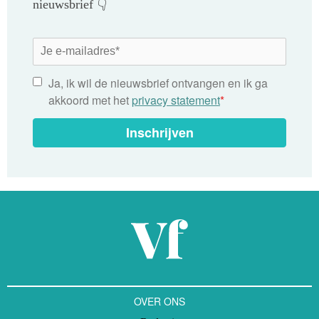
nieuwsbrief 👇
Ja, ik wil de nieuwsbrief ontvangen en ik ga
akkoord met het
privacy statement
*
Inschrijven
OVER ONS