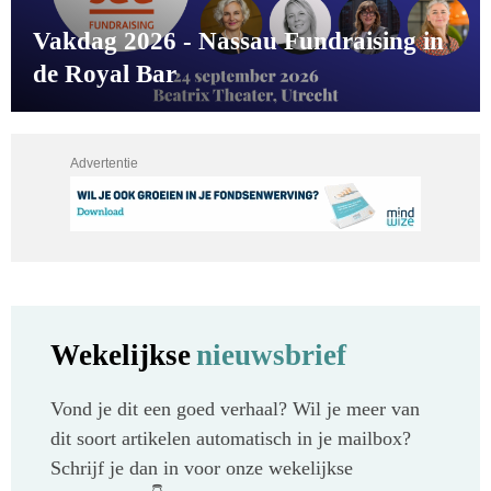
Vakdag 2026 - Nassau Fundraising in
de Royal Bar
Advertentie
Wekelijkse
nieuwsbrief
Vond je dit een goed verhaal? Wil je meer van
dit soort artikelen automatisch in je mailbox?
Schrijf je dan in voor onze wekelijkse