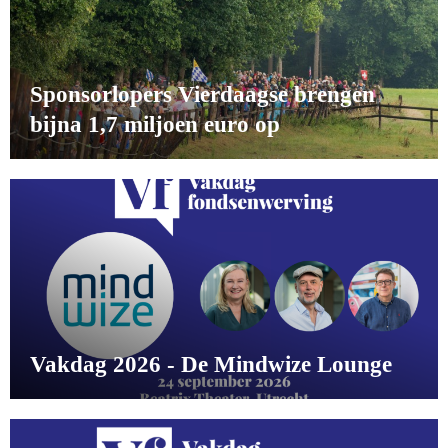
Sponsorlopers Vierdaagse brengen
bijna 1,7 miljoen euro op
Vakdag 2026 - De Mindwize Lounge