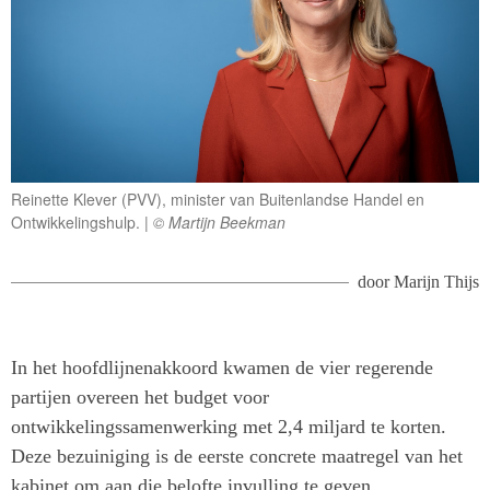
Reinette Klever (PVV), minister van Buitenlandse Handel en
Ontwikkelingshulp.
© Martijn Beekman
door
Marijn Thijs
In het hoofdlijnenakkoord kwamen de vier regerende
partijen overeen het budget voor
ontwikkelingssamenwerking met 2,4 miljard te korten.
Deze bezuiniging is de eerste concrete maatregel van het
kabinet om aan die belofte invulling te geven.