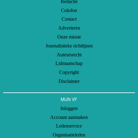
Redactie
Colofon
Contact
Adverteren
Onze missie
Journalistieke richtlijnen
Auteursrecht
Lidmaatschap
Copyright
Disclaimer
MIJN VF
Inloggen
Account aanmaken
Ledenservice
Organisatieleden