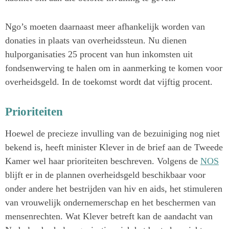
Ngo’s moeten daarnaast meer afhankelijk worden van
donaties in plaats van overheidssteun. Nu dienen
hulporganisaties 25 procent van hun inkomsten uit
fondsenwerving te halen om in aanmerking te komen voor
overheidsgeld. In de toekomst wordt dat vijftig procent.
Prioriteiten
Hoewel de precieze invulling van de bezuiniging nog niet
bekend is, heeft minister Klever in de brief aan de Tweede
Kamer wel haar prioriteiten beschreven. Volgens de
NOS
blijft er in de plannen overheidsgeld beschikbaar voor
onder andere het bestrijden van hiv en aids, het stimuleren
van vrouwelijk ondernemerschap en het beschermen van
mensenrechten. Wat Klever betreft kan de aandacht van