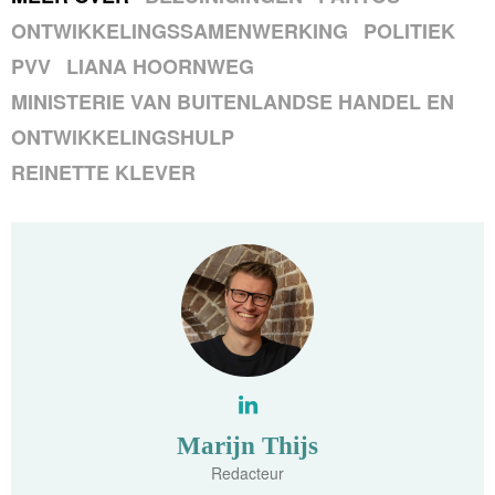
ONTWIKKELINGSSAMENWERKING
POLITIEK
PVV
LIANA HOORNWEG
MINISTERIE VAN BUITENLANDSE HANDEL EN
ONTWIKKELINGSHULP
REINETTE KLEVER
Marijn Thijs
Redacteur