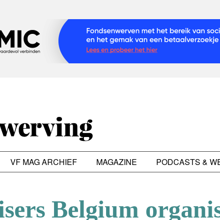
VF MAG ARCHIEF
MAGAZINE
PODCASTS & W
sers Belgium organis