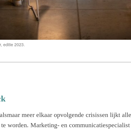
 editie 2023.
ck
alsmaar meer elkaar opvolgende crisissen lijkt alle
 te worden. Marketing- en communicatiespecialis