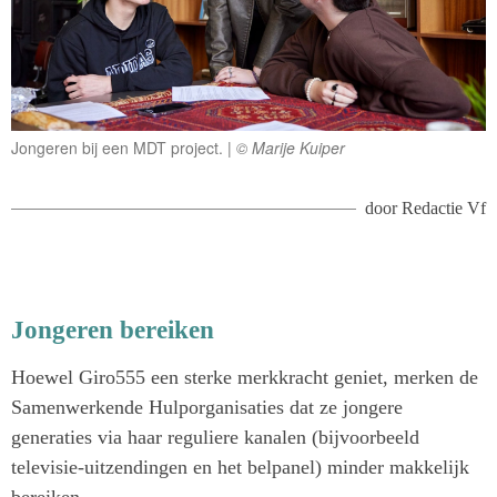
Jongeren bij een MDT project.
© Marije Kuiper
door
Redactie Vf
Jongeren bereiken
Hoewel Giro555 een sterke merkkracht geniet, merken de
Samenwerkende Hulporganisaties dat ze jongere
generaties via haar reguliere kanalen (bijvoorbeeld
televisie-uitzendingen en het belpanel) minder makkelijk
bereiken.