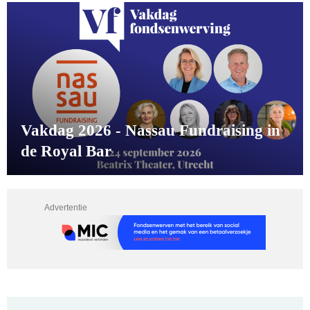
Vakdag 2026 - Nassau Fundraising in
de Royal Bar
Advertentie