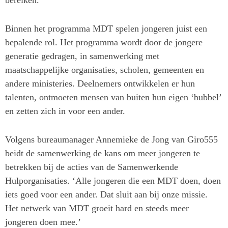
Binnen het programma MDT spelen jongeren juist een
bepalende rol. Het programma wordt door de jongere
generatie gedragen, in samenwerking met
maatschappelijke organisaties, scholen, gemeenten en
andere ministeries. Deelnemers ontwikkelen er hun
talenten, ontmoeten mensen van buiten hun eigen ‘bubbel’
en zetten zich in voor een ander.
Volgens bureaumanager Annemieke de Jong van Giro555
beidt de samenwerking de kans om meer jongeren te
betrekken bij de acties van de Samenwerkende
Hulporganisaties. ‘Alle jongeren die een MDT doen, doen
iets goed voor een ander. Dat sluit aan bij onze missie.
Het netwerk van MDT groeit hard en steeds meer
jongeren doen mee.’