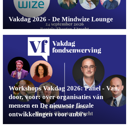
Vakdag 2026 - De Mindwize Lounge
Workshops Vakdag 2026: Panel - Van,
door, voor: over organisaties ván
mensen en De nieuwste fiscale
ontwikkelingen voor anbi's