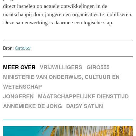
direct inspelen op actuele ontwikkelingen in de
maatschappij door jongeren en organisaties te mobiliseren.
Deze samenwerking is daarmee een logische stap.
Bron:
Giro555
MEER OVER
VRIJWILLIGERS
GIRO555
MINISTERIE VAN ONDERWIJS, CULTUUR EN
WETENSCHAP
JONGEREN
MAATSCHAPPELIJKE DIENSTTIJD
ANNEMIEKE DE JONG
DAISY SATIJN