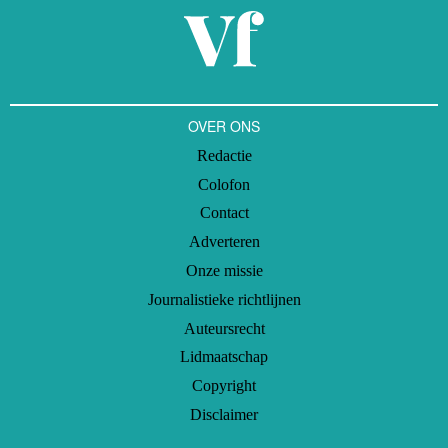
OVER ONS
Redactie
Colofon
Contact
Adverteren
Onze missie
Journalistieke richtlijnen
Auteursrecht
Lidmaatschap
Copyright
Disclaimer