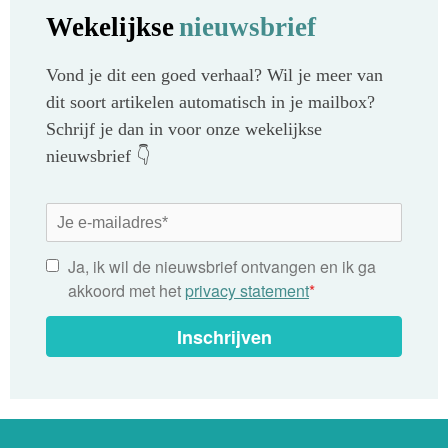
Wekelijkse
nieuwsbrief
Vond je dit een goed verhaal? Wil je meer van
dit soort artikelen automatisch in je mailbox?
Schrijf je dan in voor onze wekelijkse
nieuwsbrief 👇
Ja, ik wil de nieuwsbrief ontvangen en ik ga
akkoord met het
privacy statement
*
Inschrijven