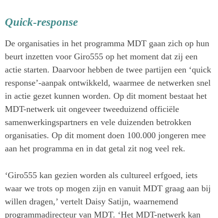
Quick-response
De organisaties in het programma MDT gaan zich op hun
beurt inzetten voor Giro555 op het moment dat zij een
actie starten. Daarvoor hebben de twee partijen een ‘quick
response’-aanpak ontwikkeld, waarmee de netwerken snel
in actie gezet kunnen worden. Op dit moment bestaat het
MDT-netwerk uit ongeveer tweeduizend officiële
samenwerkingspartners en vele duizenden betrokken
organisaties. Op dit moment doen 100.000 jongeren mee
aan het programma en in dat getal zit nog veel rek.
‘Giro555 kan gezien worden als cultureel erfgoed, iets
waar we trots op mogen zijn en vanuit MDT graag aan bij
willen dragen,’ vertelt Daisy Satijn, waarnemend
programmadirecteur van MDT. ‘Het MDT-netwerk kan