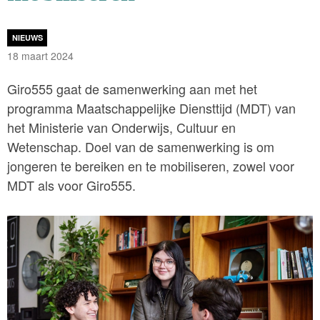
NIEUWS
18 maart 2024
Giro555 gaat de samenwerking aan met het
programma Maatschappelijke Diensttijd (MDT) van
het Ministerie van Onderwijs, Cultuur en
Wetenschap. Doel van de samenwerking is om
jongeren te bereiken en te mobiliseren, zowel voor
MDT als voor Giro555.