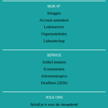
MIJN VF
Inloggen
Account aanmaken
Ledenservice
Organisatieleden
Lidmaatschap
SERVICE
Artikel insturen
Evenementen
Advertentiespecs
Deadlines (2026)
VOLG ONS
Schrijf je in voor de nieuwsbrief