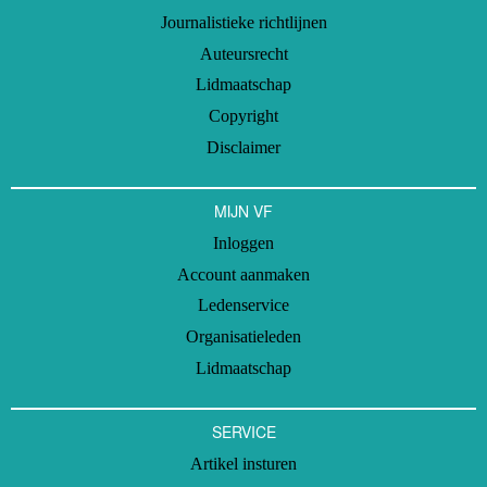
Journalistieke richtlijnen
Auteursrecht
Lidmaatschap
Copyright
Disclaimer
MIJN VF
Inloggen
Account aanmaken
Ledenservice
Organisatieleden
Lidmaatschap
SERVICE
Artikel insturen