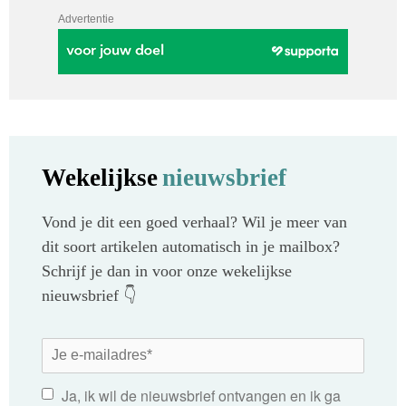
Advertentie
Wekelijkse
nieuwsbrief
Vond je dit een goed verhaal? Wil je meer van
dit soort artikelen automatisch in je mailbox?
Schrijf je dan in voor onze wekelijkse
nieuwsbrief 👇
Ja, ik wil de nieuwsbrief ontvangen en ik ga