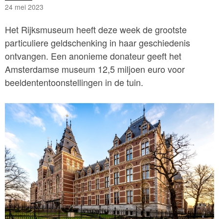
24 mei 2023
Het Rijksmuseum heeft deze week de grootste
particuliere geldschenking in haar geschiedenis
ontvangen. Een anonieme donateur geeft het
Amsterdamse museum 12,5 miljoen euro voor
beeldententoonstellingen in de tuin.