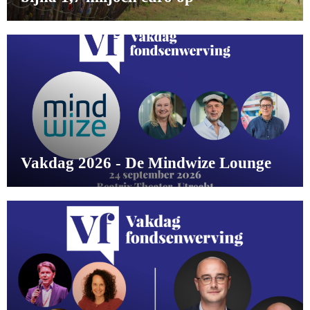
Vakdag 2026 - De Mindwize Lounge