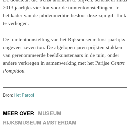
2013 jaarlijks vier ton voor de tuintentoonstellingen. In
het kader van de jubileumeditie besloot deze zijn gift flink
te verhogen.
De tuintentoonstelling van het Rijksmuseum kost jaarlijks
ongeveer zeven ton. De afgelopen jaren prijkten stukken
van gerenommeerde beeldkunstenaars in de tuin, onder
andere verkregen in samenwerking met het Parijse
Centre
Pompidou.
Bron:
Het Parool
MEER OVER
MUSEUM
RIJKSMUSEUM AMSTERDAM