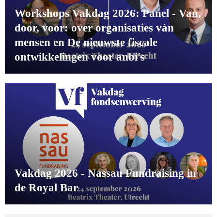
Workshops Vakdag 2026: Panel - Van,
door, voor: over organisaties ván
mensen en De nieuwste fiscale
ontwikkelingen voor anbi's
Vakdag 2026 - Nassau Fundraising in
de Royal Bar