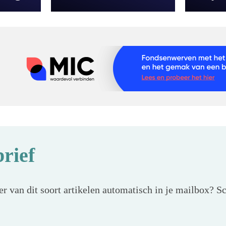
rief
r van dit soort artikelen automatisch in je mailbox? Sc