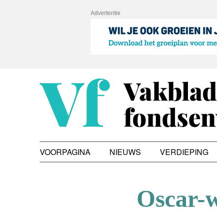
Advertentie
VOORPAGINA
NIEUWS
VERDIEPING
Oscar-w