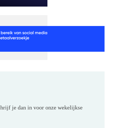
hrijf je dan in voor onze wekelijkse