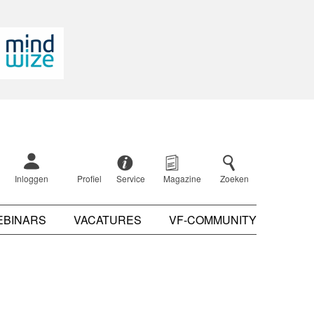
Inloggen
Profiel
Service
Magazine
Zoeken
EBINARS
VACATURES
VF-COMMUNITY