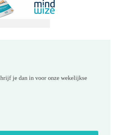
hrijf je dan in voor onze wekelijkse