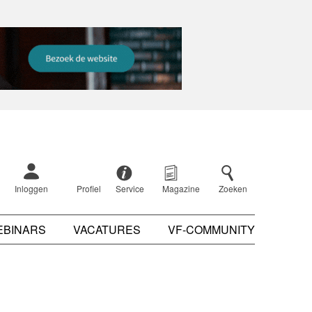
Inloggen
Profiel
Service
Magazine
Zoeken
EBINARS
VACATURES
VF-COMMUNITY