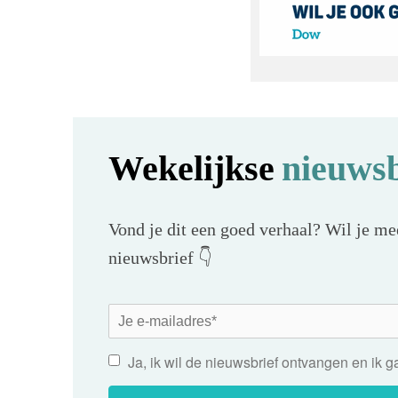
Wekelijkse
nieuwsb
Vond je dit een goed verhaal? Wil je mee
nieuwsbrief 👇
Ja, ik wil de nieuwsbrief ontvangen en ik 