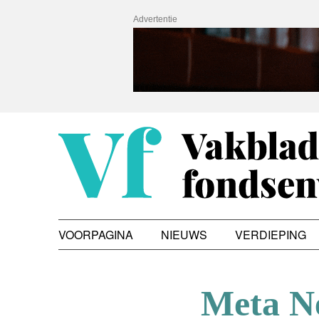
Advertentie
VOORPAGINA
NIEUWS
VERDIEPING
Meta Ne